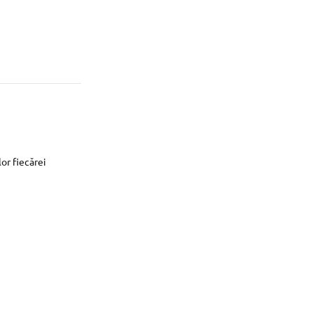
or fiecărei