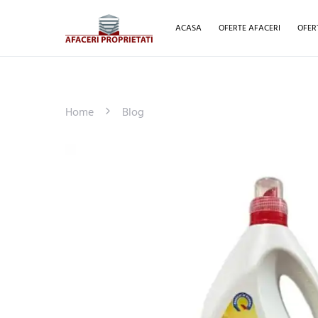
ACASA
OFERTE AFACERI
OFER
Home
Blog