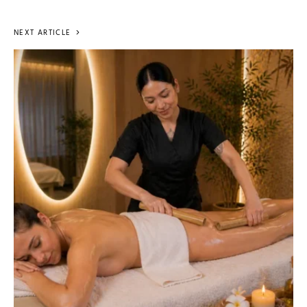
NEXT ARTICLE