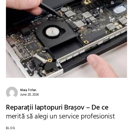
Maia Trifan
June 20, 2026
Reparații laptopuri Brașov – De ce
merită să alegi un service profesionist
BLOG