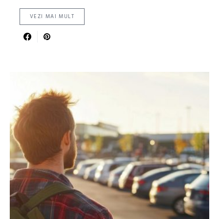
VEZI MAI MULT