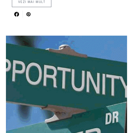
VEZI MAI MULT