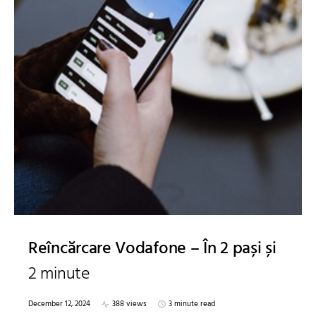
Reîncărcare Vodafone – În 2 pași și
2 minute
December 12, 2024
388 views
3 minute read