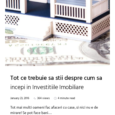
Tot ce trebuie sa stii despre cum sa
incepi in Investitiile Imobiliare
January 23, 2016
364 views
4 minute read
Tot mai multi oameni fac afaceri cu case, si nici nu e de
mirare! Se pot face bani…