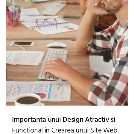
Importanta unui Design Atractiv si
Functional in Crearea unui Site Web