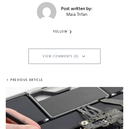
Post written by:
Maia Trifan
FOLLOW
VIEW COMMENTS (0)
PREVIOUS ARTICLE