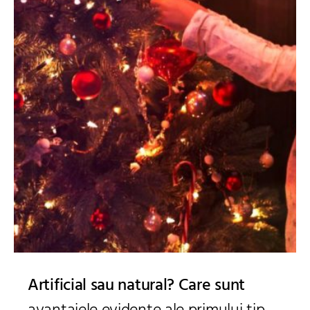
Artificial sau natural? Care sunt