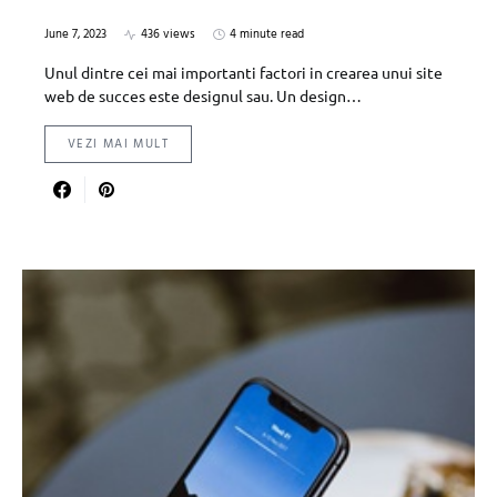
June 7, 2023
436 views
4 minute read
Unul dintre cei mai importanti factori in crearea unui site
web de succes este designul sau. Un design…
VEZI MAI MULT