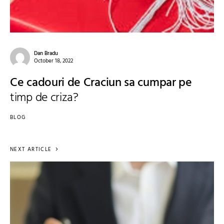
Dan Bradu
October 18, 2022
Ce cadouri de Craciun sa cumpar pe
timp de criza?
BLOG
NEXT ARTICLE