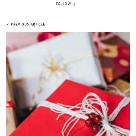
FOLLOW
PREVIOUS ARTICLE