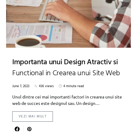
Importanta unui Design Atractiv si
Functional in Crearea unui Site Web
June 7, 2023
436 views
4 minute read
Unul dintre cei mai importanti factori in crearea unui site
web de succes este designul sau. Un design…
VEZI MAI MULT