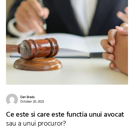
Dan Bradu
October 20, 2022
Ce este si care este functia unui avocat
sau a unui procuror?