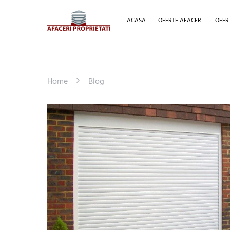
ACASA
OFERTE AFACERI
OFER
Home
Blog