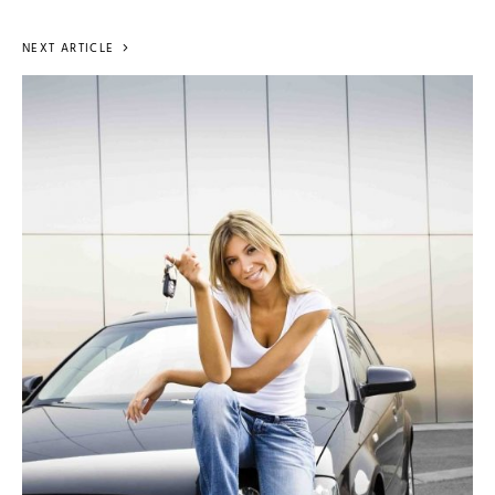
NEXT ARTICLE