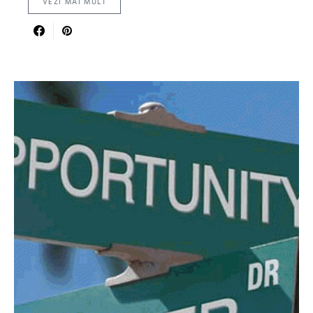
VEZI MAI MULT