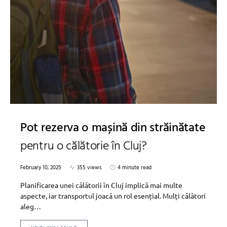
Pot rezerva o mașină din străinătate
pentru o călătorie în Cluj?
February 10, 2025
355 views
4 minute read
Planificarea unei călătorii în Cluj implică mai multe
aspecte, iar transportul joacă un rol esențial. Mulți călători
aleg…