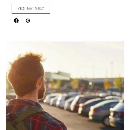
VEZI MAI MULT