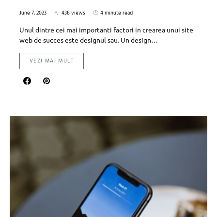
June 7, 2023
438 views
4 minute read
Unul dintre cei mai importanti factori in crearea unui site
web de succes este designul sau. Un design…
VEZI MAI MULT