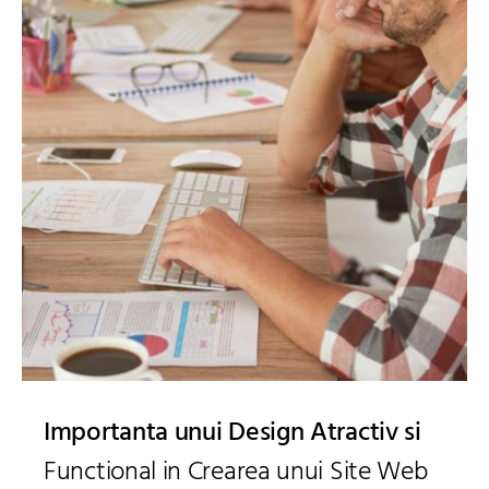
Importanta unui Design Atractiv si
Functional in Crearea unui Site Web