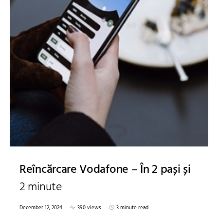
Reîncărcare Vodafone – În 2 pași și
2 minute
December 12, 2024
390 views
3 minute read