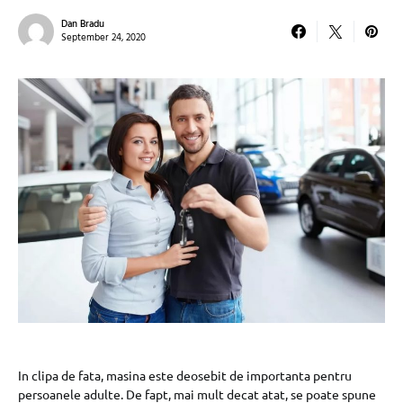
Dan Bradu
September 24, 2020
In clipa de fata, masina este deosebit de importanta pentru
persoanele adulte. De fapt, mai mult decat atat, se poate spune