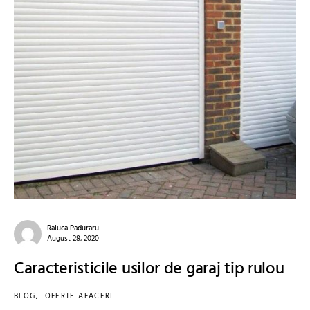
Raluca Paduraru
August 28, 2020
Caracteristicile usilor de garaj tip rulou
BLOG
OFERTE AFACERI