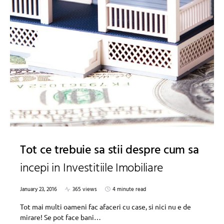
Tot ce trebuie sa stii despre cum sa
incepi in Investitiile Imobiliare
January 23, 2016
365 views
4 minute read
Tot mai multi oameni fac afaceri cu case, si nici nu e de
mirare! Se pot face bani…