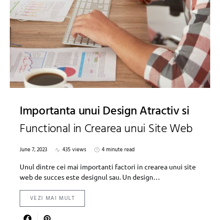
Importanta unui Design Atractiv si
Functional in Crearea unui Site Web
June 7, 2023
435 views
4 minute read
Unul dintre cei mai importanti factori in crearea unui site
web de succes este designul sau. Un design…
VEZI MAI MULT