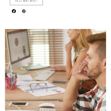
VEZI MAI MULT