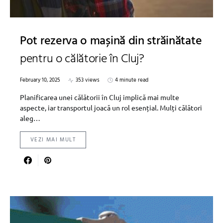
Pot rezerva o mașină din străinătate
pentru o călătorie în Cluj?
February 10, 2025
353 views
4 minute read
Planificarea unei călătorii în Cluj implică mai multe
aspecte, iar transportul joacă un rol esențial. Mulți călători
aleg…
VEZI MAI MULT