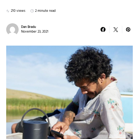
210 views
2 minute read
Dan Bradu
November 23, 2021