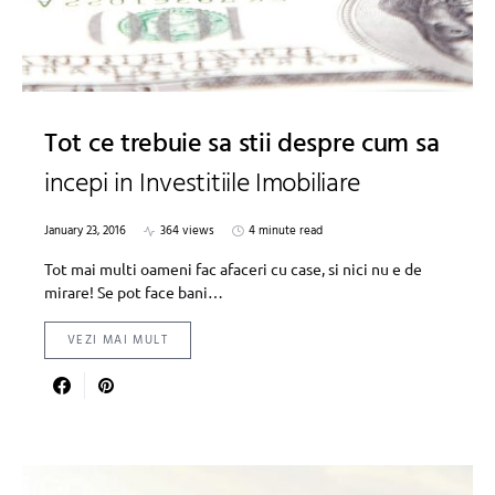
Tot ce trebuie sa stii despre cum sa
incepi in Investitiile Imobiliare
January 23, 2016
364 views
4 minute read
Tot mai multi oameni fac afaceri cu case, si nici nu e de
mirare! Se pot face bani…
VEZI MAI MULT