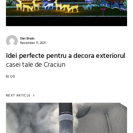
Dan Bradu
November 11, 2021
Idei perfecte pentru a decora exteriorul
casei tale de Craciun
BLOG
NEXT ARTICLE