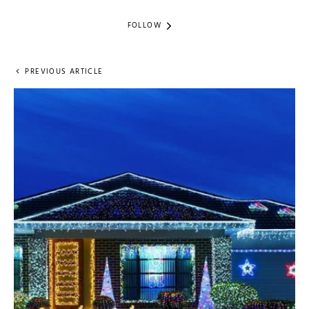
FOLLOW
PREVIOUS ARTICLE