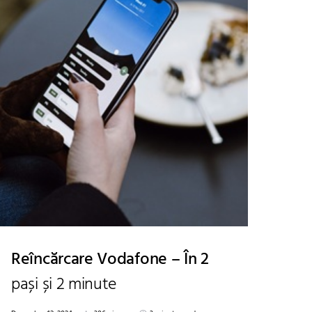
Reîncărcare Vodafone – În 2
pași și 2 minute