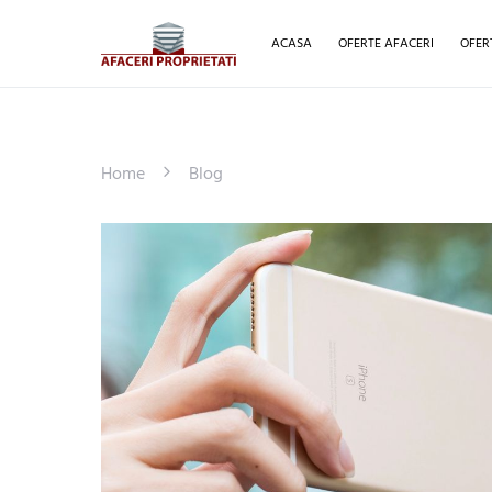
ACASA
OFERTE AFACERI
OFER
Home
Blog