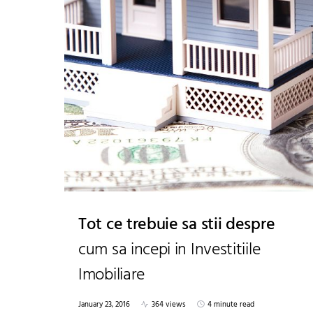
Tot ce trebuie sa stii despre
cum sa incepi in Investitiile
Imobiliare
January 23, 2016
364 views
4 minute read