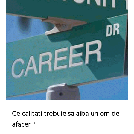
Ce calitati trebuie sa aiba un om de
afaceri?