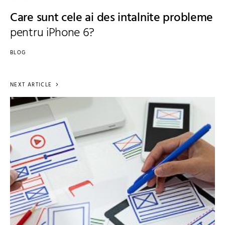
Care sunt cele ai des intalnite probleme
pentru iPhone 6?
BLOG
NEXT ARTICLE