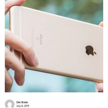
Dan Bradu
July 8, 2019