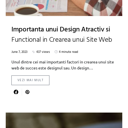
Importanta unui Design Atractiv si
Functional in Crearea unui Site Web
June 7, 2023
437 views
4 minute read
Unul dintre cei mai importanti factori in crearea unui site
web de succes este designul sau. Un design…
VEZI MAI MULT