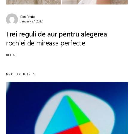
Dan Bradu
January 27, 2022
Trei reguli de aur pentru alegerea
rochiei de mireasa perfecte
BLOG
NEXT ARTICLE