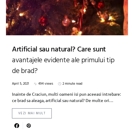
Artificial sau natural? Care sunt
avantajele evidente ale primului tip
de brad?
April 5, 2021
494 views
2 minute read
Inainte de Craciun, multi oameni isi pun aceeasi intrebare:
ce brad sa aleaga, artificial sau natural? De multe ori…
VEZI MAI MULT