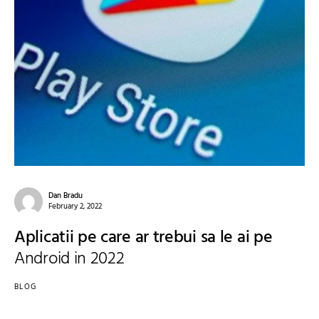
Dan Bradu
February 2, 2022
Aplicatii pe care ar trebui sa le ai pe
Android in 2022
BLOG