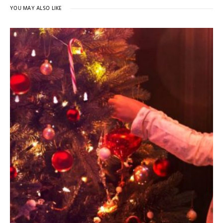
YOU MAY ALSO LIKE