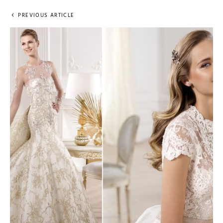
PREVIOUS ARTICLE