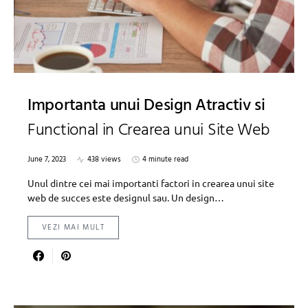
Importanta unui Design Atractiv si
Functional in Crearea unui Site Web
June 7, 2023
438 views
4 minute read
Unul dintre cei mai importanti factori in crearea unui site
web de succes este designul sau. Un design…
VEZI MAI MULT