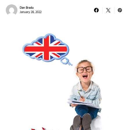
Dan Bradu
January 28, 2022