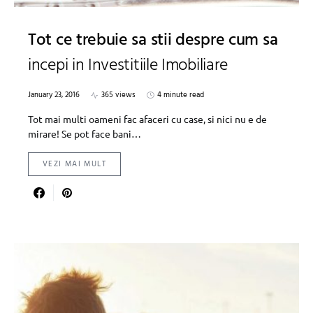
Tot ce trebuie sa stii despre cum sa
incepi in Investitiile Imobiliare
January 23, 2016
365 views
4 minute read
Tot mai multi oameni fac afaceri cu case, si nici nu e de
mirare! Se pot face bani…
VEZI MAI MULT