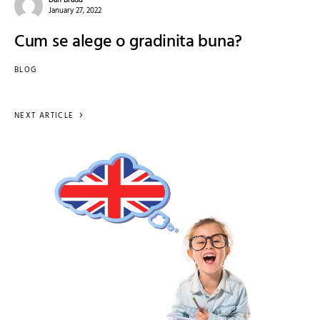
Dan Bradu
January 27, 2022
Cum se alege o gradinita buna?
BLOG
NEXT ARTICLE