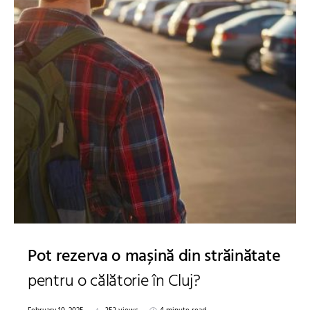
Pot rezerva o mașină din străinătate
pentru o călătorie în Cluj?