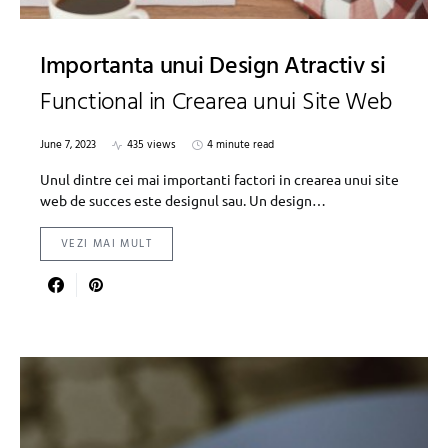
Importanta unui Design Atractiv si
Functional in Crearea unui Site Web
June 7, 2023
435 views
4 minute read
Unul dintre cei mai importanti factori in crearea unui site
web de succes este designul sau. Un design…
VEZI MAI MULT