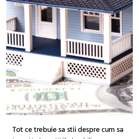
Tot ce trebuie sa stii despre cum sa