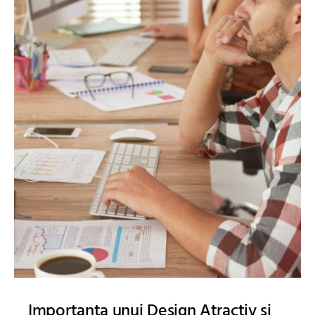
Importanta unui Design Atractiv si