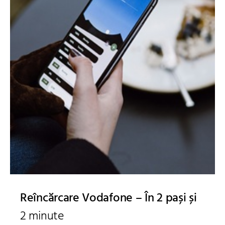
Reîncărcare Vodafone – În 2 pași și
2 minute