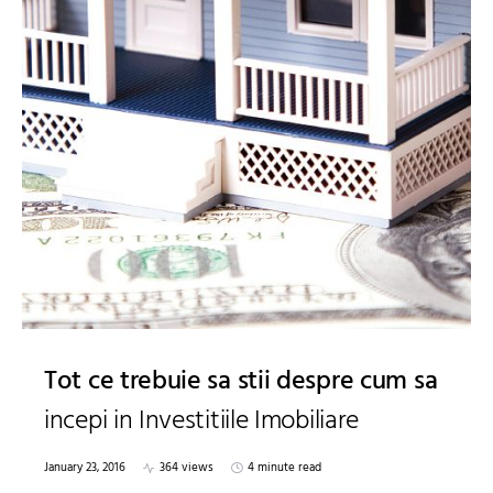
Tot ce trebuie sa stii despre cum sa
incepi in Investitiile Imobiliare
January 23, 2016
364 views
4 minute read