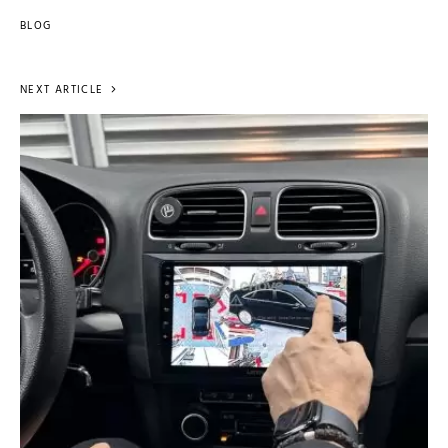
BLOG
NEXT ARTICLE