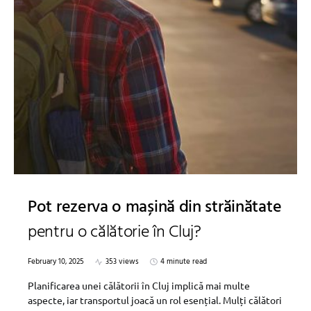
Pot rezerva o mașină din străinătate
pentru o călătorie în Cluj?
February 10, 2025
353 views
4 minute read
Planificarea unei călătorii în Cluj implică mai multe
aspecte, iar transportul joacă un rol esențial. Mulți călători