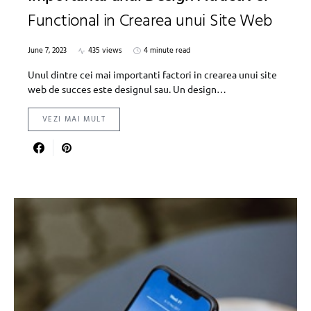
Functional in Crearea unui Site Web
June 7, 2023
435 views
4 minute read
Unul dintre cei mai importanti factori in crearea unui site
web de succes este designul sau. Un design…
VEZI MAI MULT