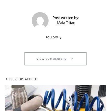
Post written by:
Maia Trifan
FOLLOW
VIEW COMMENTS (0)
PREVIOUS ARTICLE