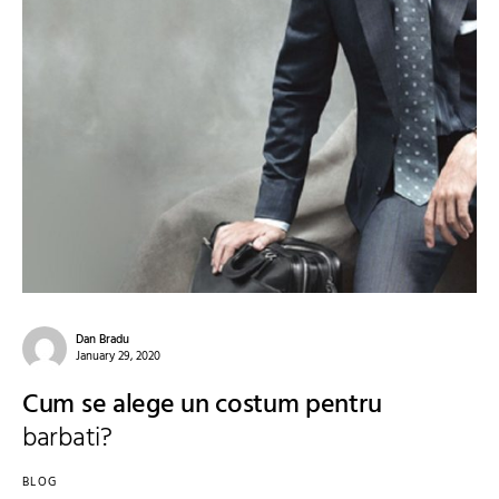
Dan Bradu
January 29, 2020
Cum se alege un costum pentru
barbati?
BLOG