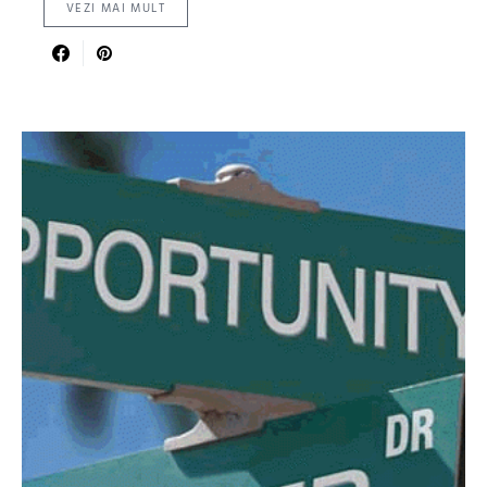
VEZI MAI MULT