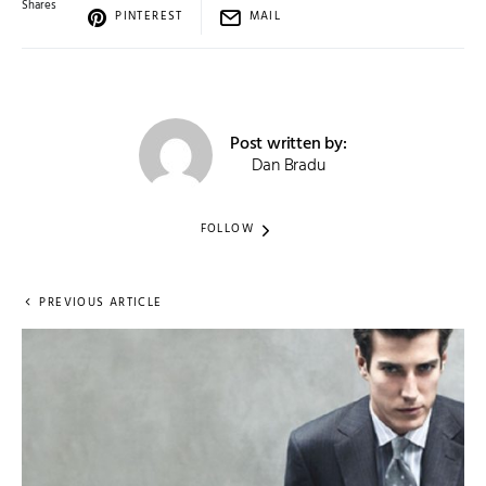
Shares
PINTEREST
MAIL
Post written by:
Dan Bradu
FOLLOW
PREVIOUS ARTICLE