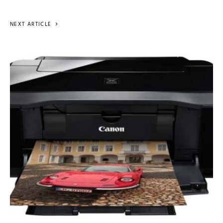
NEXT ARTICLE