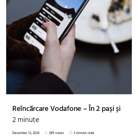
Reîncărcare Vodafone – În 2 pași și
2 minute
December 12, 2024
389 views
3 minute read