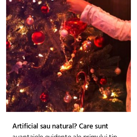
Artificial sau natural? Care sunt