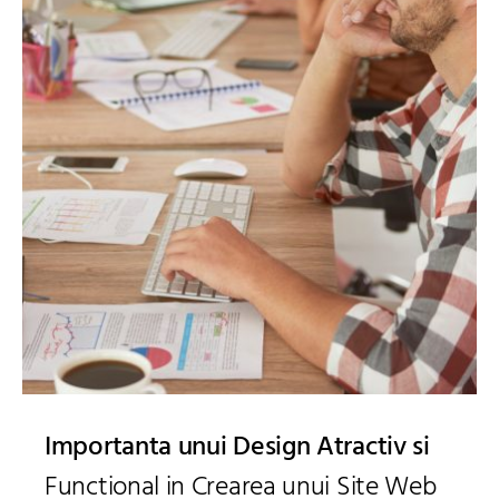
Importanta unui Design Atractiv si
Functional in Crearea unui Site Web