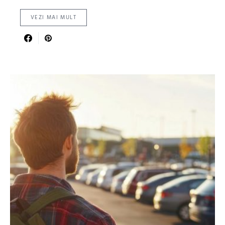
VEZI MAI MULT