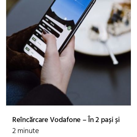
Reîncărcare Vodafone – În 2 pași și
2 minute