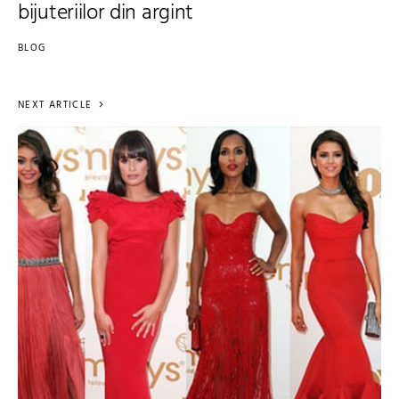
bijuteriilor din argint
BLOG
NEXT ARTICLE