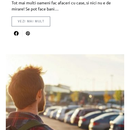
Tot mai multi oameni fac afaceri cu case, si nici nu e de
mirare! Se pot face bani…
VEZI MAI MULT