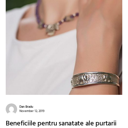
Dan Bradu
November 12, 2019
Beneficiile pentru sanatate ale purtarii