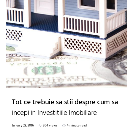
Tot ce trebuie sa stii despre cum sa
incepi in Investitiile Imobiliare
January 23, 2016
364 views
4 minute read