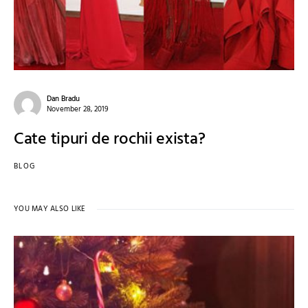
Dan Bradu
November 28, 2019
Cate tipuri de rochii exista?
BLOG
YOU MAY ALSO LIKE