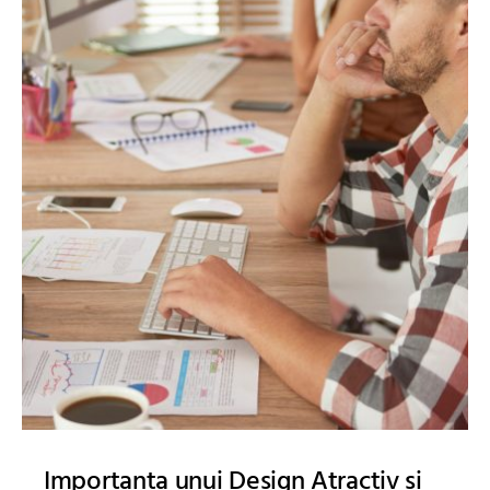
Importanta unui Design Atractiv si