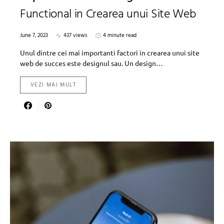
Functional in Crearea unui Site Web
June 7, 2023
437 views
4 minute read
Unul dintre cei mai importanti factori in crearea unui site
web de succes este designul sau. Un design…
VEZI MAI MULT