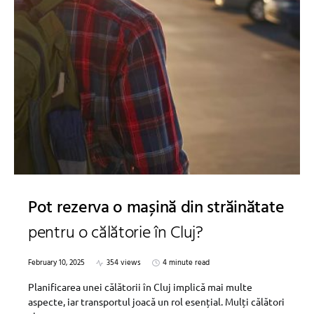
Pot rezerva o mașină din străinătate
pentru o călătorie în Cluj?
February 10, 2025
354 views
4 minute read
Planificarea unei călătorii în Cluj implică mai multe
aspecte, iar transportul joacă un rol esențial. Mulți călători