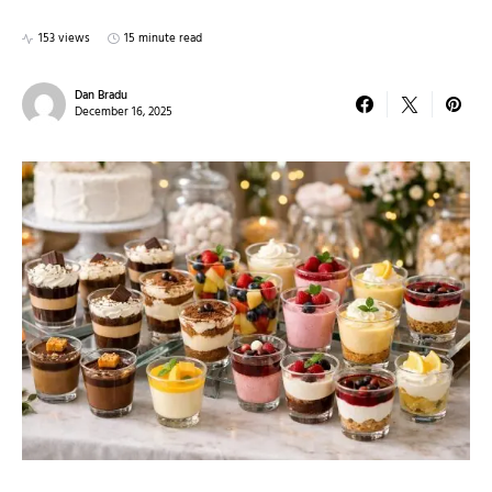
153 views
15 minute read
Dan Bradu
December 16, 2025