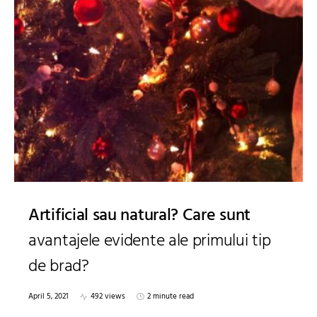
Artificial sau natural? Care sunt
avantajele evidente ale primului tip
de brad?
April 5, 2021
492 views
2 minute read