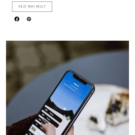
VEZI MAI MULT