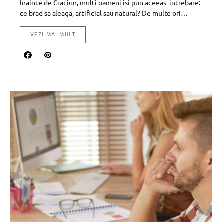
Inainte de Craciun, multi oameni isi pun aceeasi intrebare:
ce brad sa aleaga, artificial sau natural? De multe ori…
VEZI MAI MULT