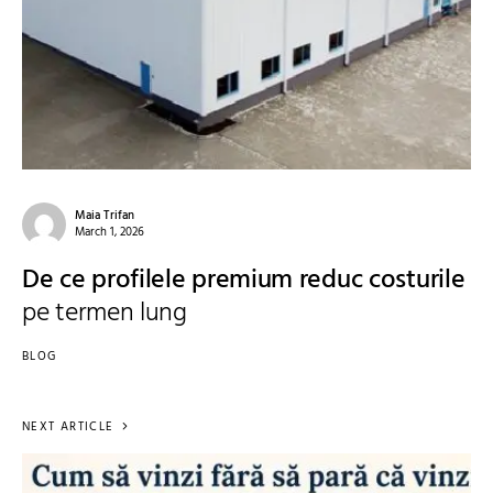
Maia Trifan
March 1, 2026
De ce profilele premium reduc costurile
pe termen lung
BLOG
NEXT ARTICLE