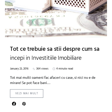
Tot ce trebuie sa stii despre cum sa
incepi in Investitiile Imobiliare
January 23, 2016
364 views
4 minute read
Tot mai multi oameni fac afaceri cu case, si nici nu e de
mirare! Se pot face bani…
VEZI MAI MULT