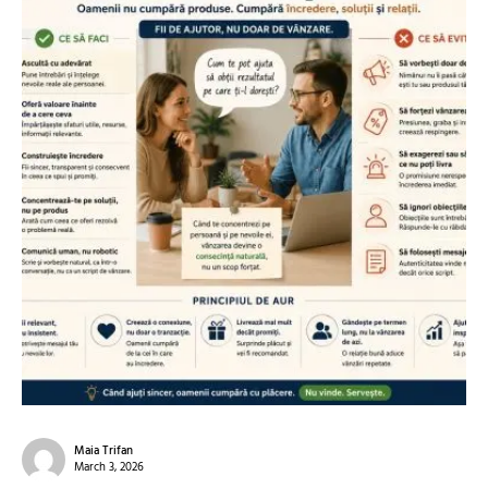
Maia Trifan
March 3, 2026