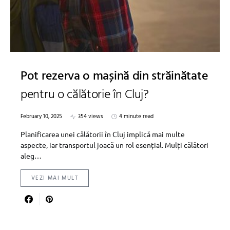
Pot rezerva o mașină din străinătate
pentru o călătorie în Cluj?
February 10, 2025
354 views
4 minute read
Planificarea unei călătorii în Cluj implică mai multe
aspecte, iar transportul joacă un rol esențial. Mulți călători
aleg…
VEZI MAI MULT