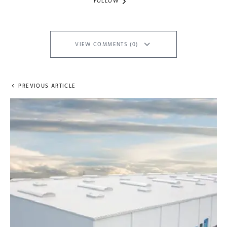
FOLLOW
VIEW COMMENTS (0)
PREVIOUS ARTICLE