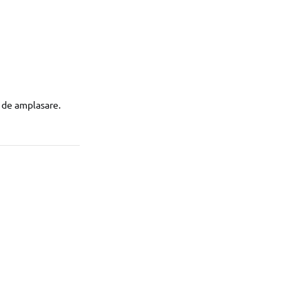
e de amplasare.