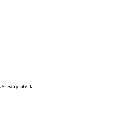
 Acesta poate fi: