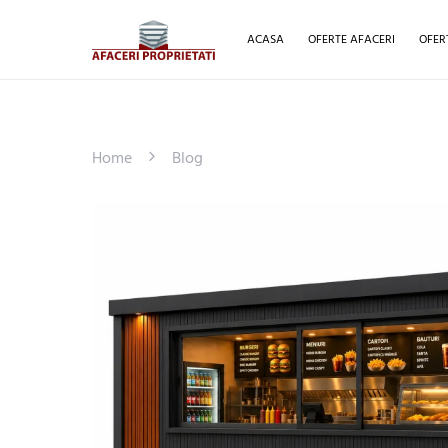
ACASA
OFERTE AFACERI
OFER
Home
Blog