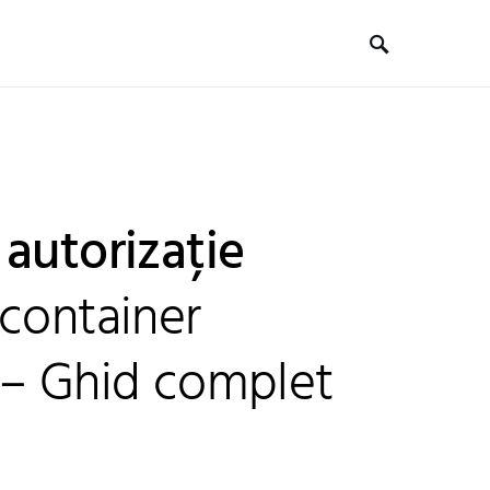
autorizație
 container
 – Ghid complet