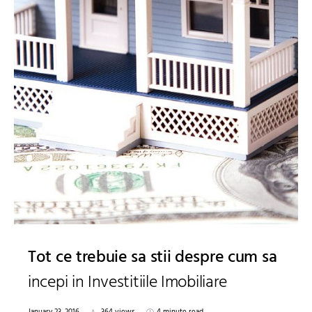
Tot ce trebuie sa stii despre cum sa
incepi in Investitiile Imobiliare