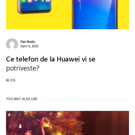
Dan Bradu
April 6, 2020
Ce telefon de la Huawei vi se
potriveste?
BLOG
YOU MAY ALSO LIKE