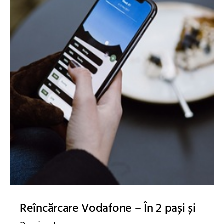
Reîncărcare Vodafone – În 2 pași și