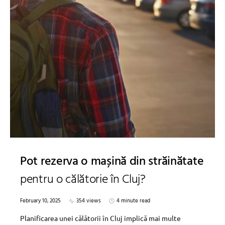
Pot rezerva o mașină din străinătate
pentru o călătorie în Cluj?
February 10, 2025
354 views
4 minute read
Planificarea unei călătorii în Cluj implică mai multe