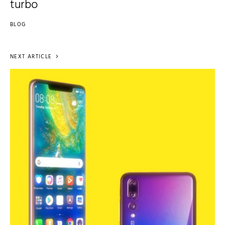
turbo
BLOG
NEXT ARTICLE