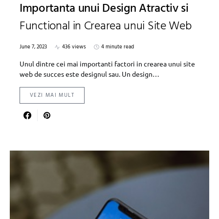
Importanta unui Design Atractiv si
Functional in Crearea unui Site Web
June 7, 2023
436 views
4 minute read
Unul dintre cei mai importanti factori in crearea unui site
web de succes este designul sau. Un design…
VEZI MAI MULT