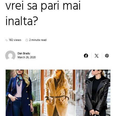
vrei sa pari mai
inalta?
182 views
2 minute read
Dan Bradu
March 26, 2020