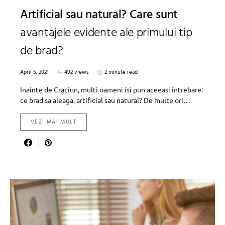
Artificial sau natural? Care sunt
avantajele evidente ale primului tip
de brad?
April 5, 2021
492 views
2 minute read
Inainte de Craciun, multi oameni isi pun aceeasi intrebare:
ce brad sa aleaga, artificial sau natural? De multe ori…
VEZI MAI MULT