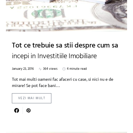
Tot ce trebuie sa stii despre cum sa
incepi in Investitiile Imobiliare
January 23, 2016
364 views
4 minute read
Tot mai multi oameni fac afaceri cu case, si nici nu e de
mirare! Se pot face bani…
VEZI MAI MULT