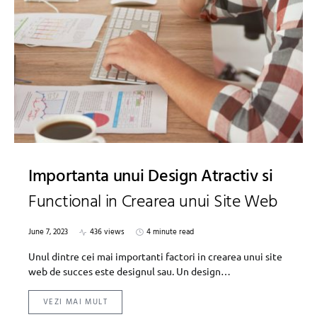
Importanta unui Design Atractiv si
Functional in Crearea unui Site Web
June 7, 2023
436 views
4 minute read
Unul dintre cei mai importanti factori in crearea unui site
web de succes este designul sau. Un design…
VEZI MAI MULT