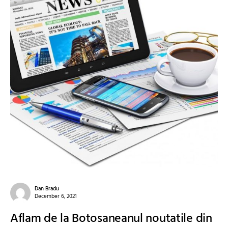
Dan Bradu
December 6, 2021
Aflam de la Botosaneanul noutatile din