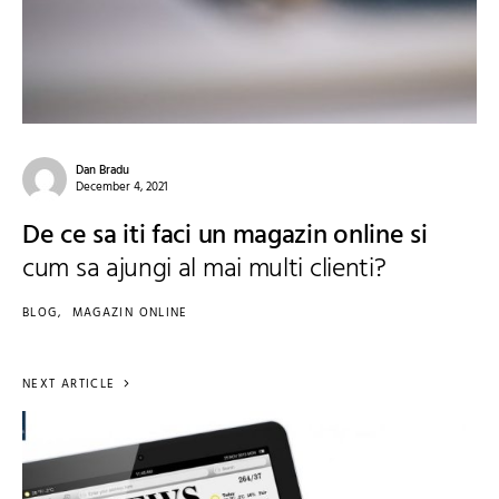
Dan Bradu
December 4, 2021
De ce sa iti faci un magazin online si
cum sa ajungi al mai multi clienti?
BLOG
MAGAZIN ONLINE
NEXT ARTICLE