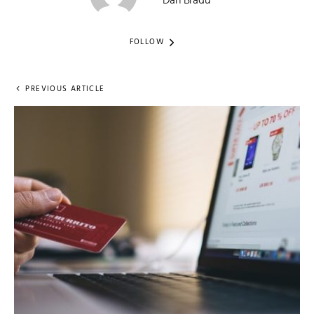
Dan Bradu
FOLLOW
PREVIOUS ARTICLE