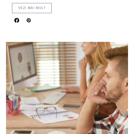
VEZI MAI MULT