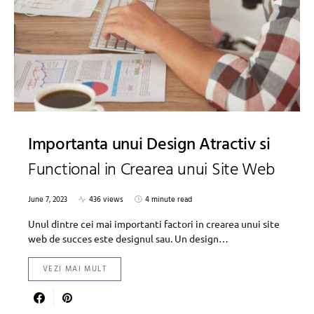
Importanta unui Design Atractiv si
Functional in Crearea unui Site Web
June 7, 2023
436 views
4 minute read
Unul dintre cei mai importanti factori in crearea unui site
web de succes este designul sau. Un design…
VEZI MAI MULT