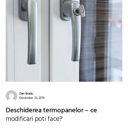
Dan Bradu
December 23, 2019
Deschiderea termopanelor – ce
modificari poti face?