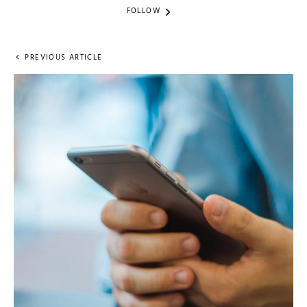
FOLLOW
PREVIOUS ARTICLE