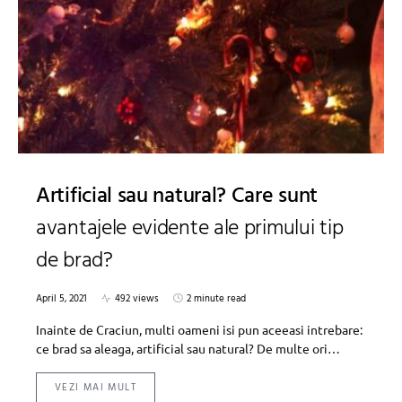
Artificial sau natural? Care sunt
avantajele evidente ale primului tip
de brad?
April 5, 2021
492 views
2 minute read
Inainte de Craciun, multi oameni isi pun aceeasi intrebare:
ce brad sa aleaga, artificial sau natural? De multe ori…
VEZI MAI MULT