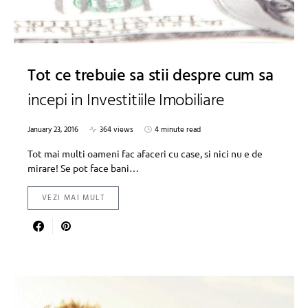
Tot ce trebuie sa stii despre cum sa
incepi in Investitiile Imobiliare
January 23, 2016
364 views
4 minute read
Tot mai multi oameni fac afaceri cu case, si nici nu e de
mirare! Se pot face bani…
VEZI MAI MULT