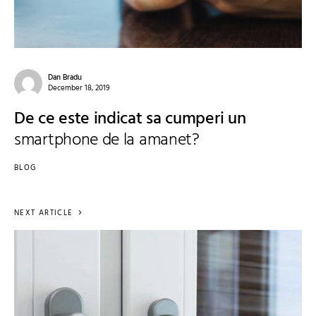
Dan Bradu
December 18, 2019
De ce este indicat sa cumperi un
smartphone de la amanet?
BLOG
NEXT ARTICLE