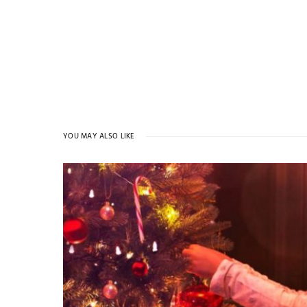
YOU MAY ALSO LIKE