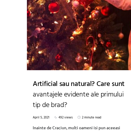
Artificial sau natural? Care sunt
avantajele evidente ale primului
tip de brad?
April 5, 2021
492 views
2 minute read
Inainte de Craciun, multi oameni isi pun aceeasi