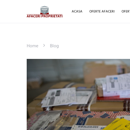
ACASA
OFERTE AFACERI
OFER
Home
Blog