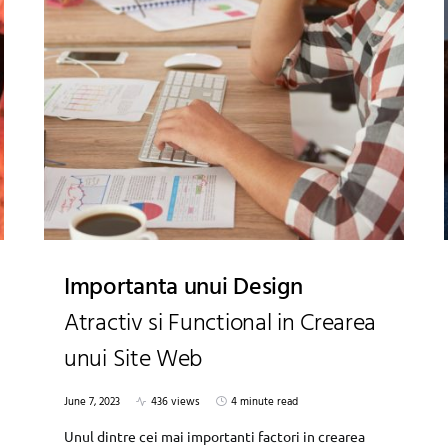
Importanta unui Design
Atractiv si Functional in Crearea
unui Site Web
June 7, 2023
436 views
4 minute read
Unul dintre cei mai importanti factori in crearea