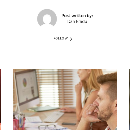
Post written by:
Dan Bradu
FOLLOW