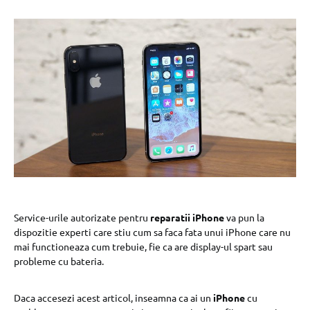
Service-urile autorizate pentru
reparatii iPhone
va pun la
dispozitie experti care stiu cum sa faca fata unui iPhone care nu
mai functioneaza cum trebuie, fie ca are display-ul spart sau
probleme cu bateria.
Daca accesezi acest articol, inseamna ca ai un
iPhone
cu