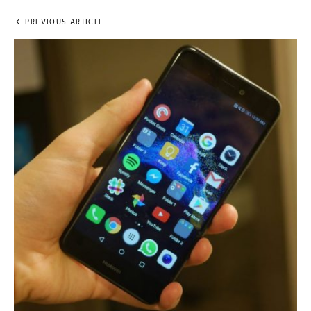
PREVIOUS ARTICLE