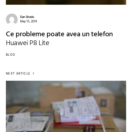
Dan Bradu
May 15, 2019
Ce probleme poate avea un telefon
Huawei P8 Lite
BLOG
NEXT ARTICLE