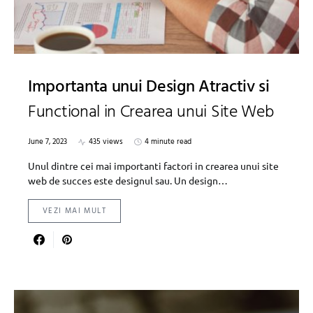
Importanta unui Design Atractiv si
Functional in Crearea unui Site Web
June 7, 2023
435 views
4 minute read
Unul dintre cei mai importanti factori in crearea unui site
web de succes este designul sau. Un design…
VEZI MAI MULT