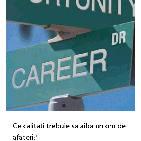
Ce calitati trebuie sa aiba un om de
afaceri?