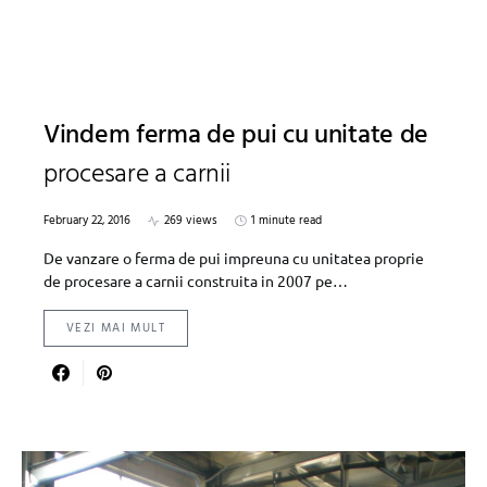
Vindem ferma de pui cu unitate de
procesare a carnii
February 22, 2016
269 views
1 minute read
De vanzare o ferma de pui impreuna cu unitatea proprie
de procesare a carnii construita in 2007 pe…
VEZI MAI MULT