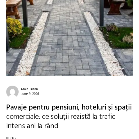
Maia Trifan
June 9, 2026
Pavaje pentru pensiuni, hoteluri și spații
comerciale: ce soluții rezistă la trafic
intens ani la rând
BLOG