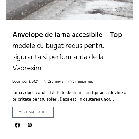
Anvelope de iarna accesibile – Top
modele cu buget redus pentru
siguranta si performanta de la
Vadrexim
December 2, 2024
286 views
2 minute read
Iarna aduce conditii dificile de drum, iar siguranta devine o
prioritate pentru soferi. Daca esti in cautarea unor…
VEZI MAI MULT