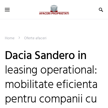
Home
Oferte afaceri
Dacia Sandero in
leasing operational:
mobilitate eficienta
pentru companii cu