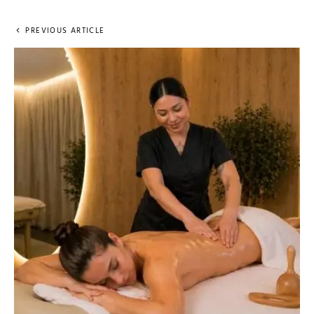
PREVIOUS ARTICLE