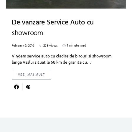
De vanzare Service Auto cu
showroom
February 6, 2016
258 views
1 minute read
Vindem service auto cu cladire de birouri si showroom
langa Vaslui situat la 68 km de granita cu…
VEZI MAI MULT