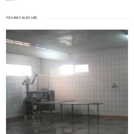
YOU MAY ALSO LIKE