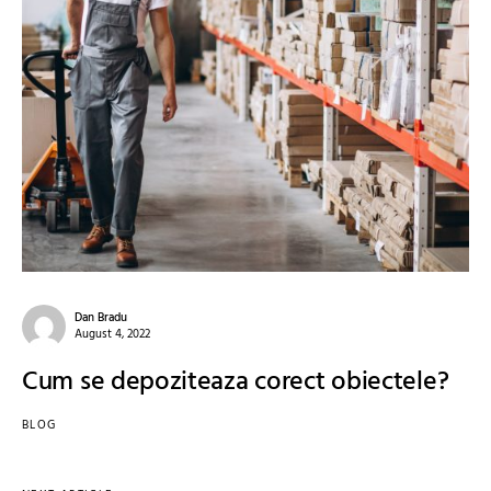
Dan Bradu
August 4, 2022
Cum se depoziteaza corect obiectele?
BLOG