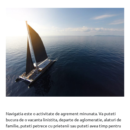
Navigatia este o activitate de agrement minunata. Va puteti
bucura de o vacanta linistita, departe de aglomeratie, alaturi de
familie, puteti petrece cu prietenii sau puteti avea timp pentru