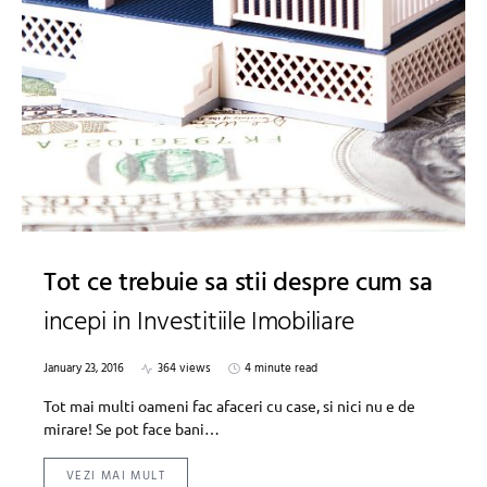
Tot ce trebuie sa stii despre cum sa
incepi in Investitiile Imobiliare
January 23, 2016
364 views
4 minute read
Tot mai multi oameni fac afaceri cu case, si nici nu e de
mirare! Se pot face bani…
VEZI MAI MULT