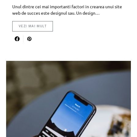
Unul dintre cei mai importanti factori in crearea unui site
web de succes este designul sau. Un design…
VEZI MAI MULT