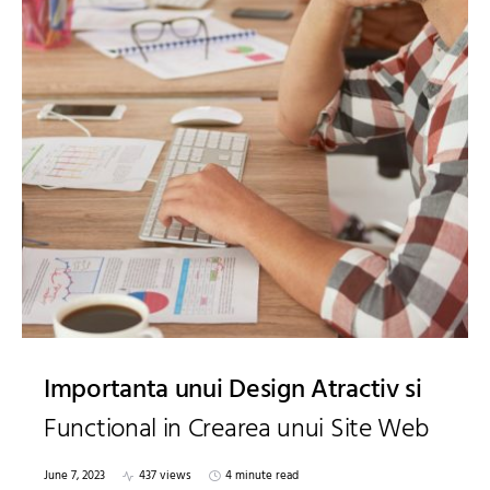
Importanta unui Design Atractiv si
Functional in Crearea unui Site Web
June 7, 2023
437 views
4 minute read