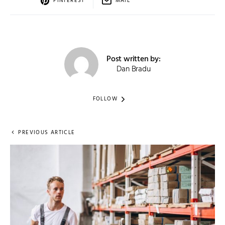
PINTEREST
MAIL
Post written by:
Dan Bradu
FOLLOW
PREVIOUS ARTICLE