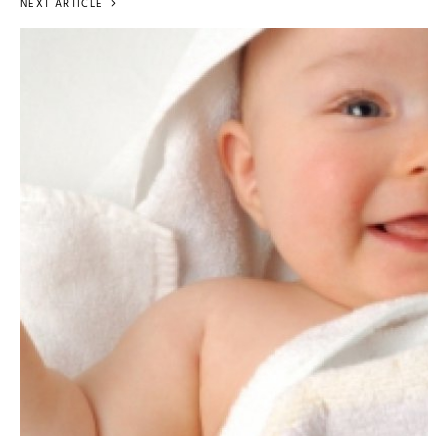
NEXT ARTICLE