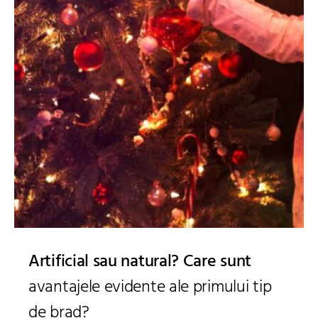
Artificial sau natural? Care sunt
avantajele evidente ale primului tip
de brad?