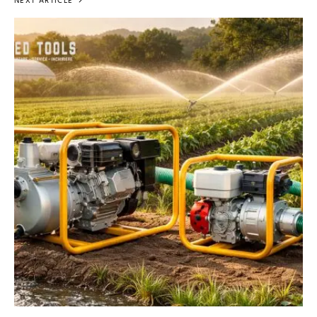
NEXT ARTICLE