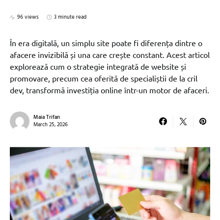
96 views
3 minute read
În era digitală, un simplu site poate fi diferența dintre o
afacere invizibilă și una care crește constant. Acest articol
explorează cum o strategie integrată de website și
promovare, precum cea oferită de specialiștii de la cril
dev, transformă investiția online într-un motor de afaceri.
Maia Trifan
March 25, 2026