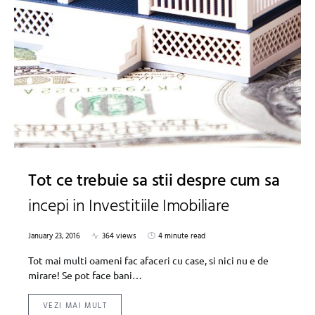
Tot ce trebuie sa stii despre cum sa
incepi in Investitiile Imobiliare
January 23, 2016
364 views
4 minute read
Tot mai multi oameni fac afaceri cu case, si nici nu e de
mirare! Se pot face bani…
VEZI MAI MULT