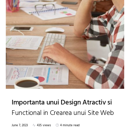
Importanta unui Design Atractiv si
Functional in Crearea unui Site Web
June 7, 2023
435 views
4 minute read