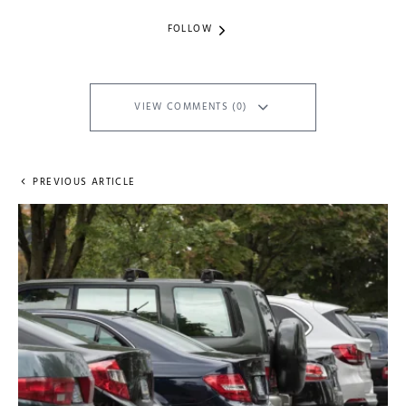
FOLLOW
VIEW COMMENTS (0)
PREVIOUS ARTICLE