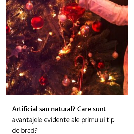
Artificial sau natural? Care sunt
avantajele evidente ale primului tip
de brad?