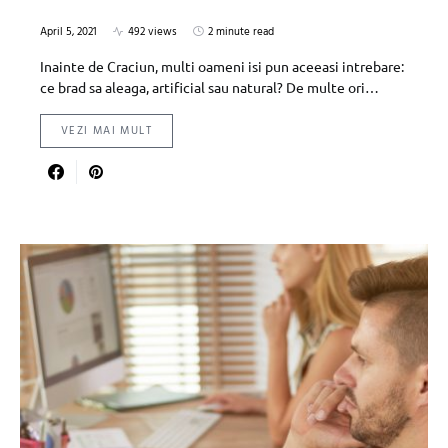
April 5, 2021
492 views
2 minute read
Inainte de Craciun, multi oameni isi pun aceeasi intrebare:
ce brad sa aleaga, artificial sau natural? De multe ori…
VEZI MAI MULT