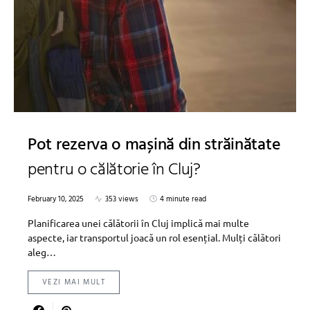
Pot rezerva o mașină din străinătate
pentru o călătorie în Cluj?
February 10, 2025
353 views
4 minute read
Planificarea unei călătorii în Cluj implică mai multe
aspecte, iar transportul joacă un rol esențial. Mulți călători
aleg…
VEZI MAI MULT