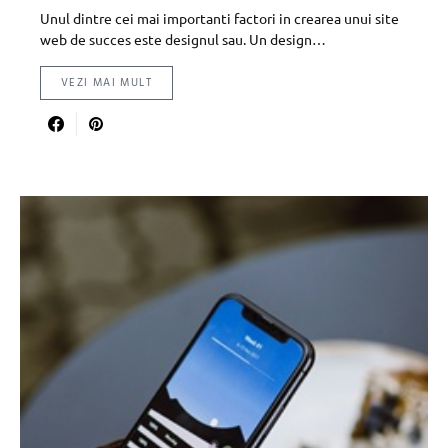
Unul dintre cei mai importanti factori in crearea unui site
web de succes este designul sau. Un design…
VEZI MAI MULT