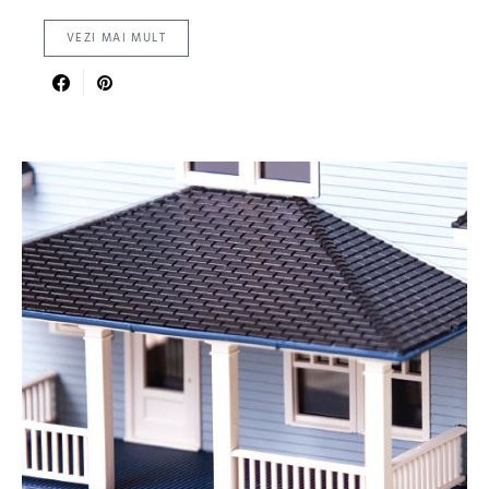
VEZI MAI MULT