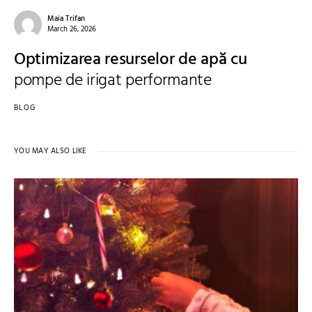
Maia Trifan
March 26, 2026
Optimizarea resurselor de apă cu
pompe de irigat performante
BLOG
YOU MAY ALSO LIKE