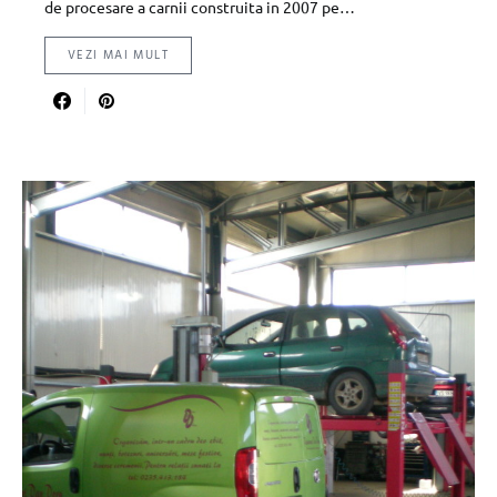
de procesare a carnii construita in 2007 pe…
VEZI MAI MULT