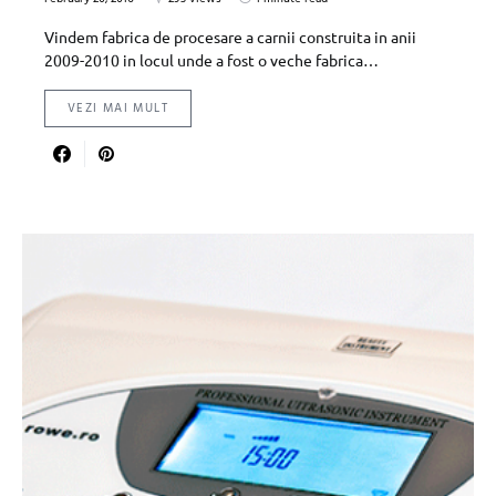
Vindem fabrica de procesare a carnii construita in anii
2009-2010 in locul unde a fost o veche fabrica…
VEZI MAI MULT