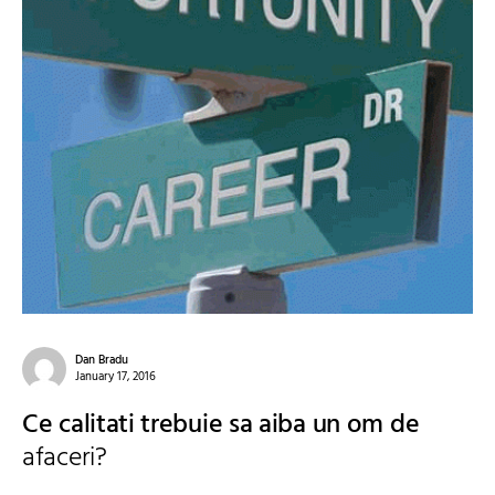
Dan Bradu
January 17, 2016
Ce calitati trebuie sa aiba un om de
afaceri?