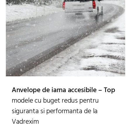
Anvelope de iarna accesibile – Top
modele cu buget redus pentru
siguranta si performanta de la
Vadrexim