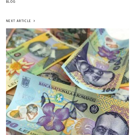
BLOG
NEXT ARTICLE