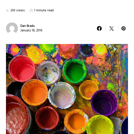
243 views
1 minute read
Dan Bradu
January 18, 2016