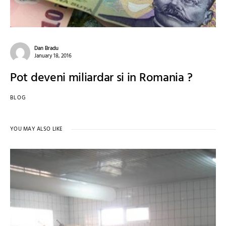
Dan Bradu
January 18, 2016
Pot deveni miliardar si in Romania ?
BLOG
YOU MAY ALSO LIKE