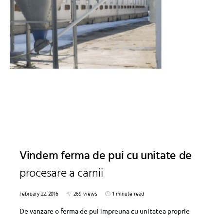
Vindem ferma de pui cu unitate de
procesare a carnii
February 22, 2016
269 views
1 minute read
De vanzare o ferma de pui impreuna cu unitatea proprie