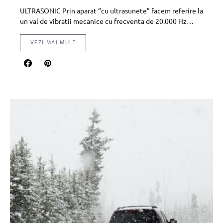
ULTRASONIC Prin aparat “cu ultrasunete” facem referire la
un val de vibratii mecanice cu frecventa de 20.000 Hz…
VEZI MAI MULT