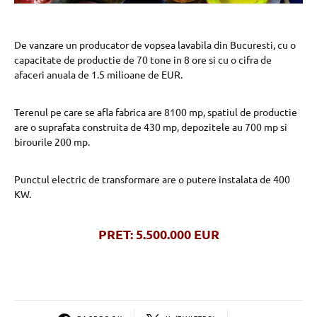
De vanzare un producator de vopsea lavabila din Bucuresti, cu o
capacitate de productie de 70 tone in 8 ore si cu o cifra de
afaceri anuala de 1.5 milioane de EUR.
Terenul pe care se afla fabrica are 8100 mp, spatiul de productie
are o suprafata construita de 430 mp, depozitele au 700 mp si
birourile 200 mp.
Punctul electric de transformare are o putere instalata de 400
KW.
PRET: 5.500.000 EUR