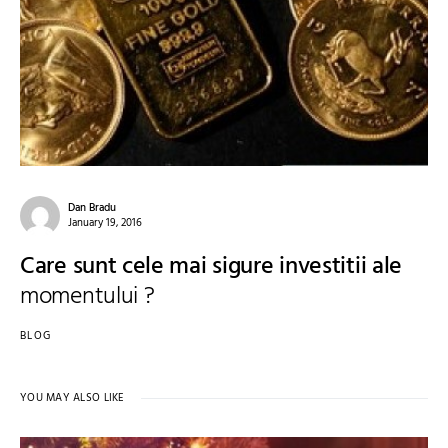
Dan Bradu
January 19, 2016
Care sunt cele mai sigure investitii ale
momentului ?
BLOG
YOU MAY ALSO LIKE