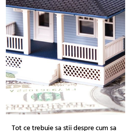
Tot ce trebuie sa stii despre cum sa