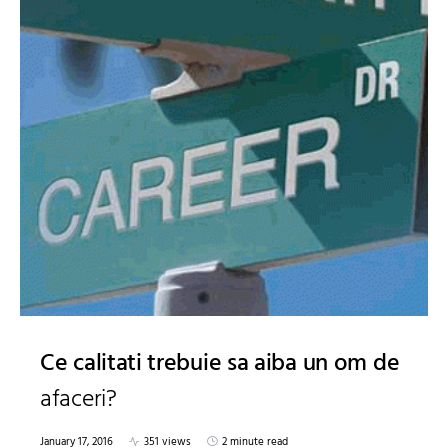
Ce calitati trebuie sa aiba un om de
afaceri?
January 17, 2016
351 views
2 minute read