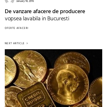
January 18, 2016
De vanzare afacere de producere
vopsea lavabila in Bucuresti
OFERTE AFACERI
NEXT ARTICLE