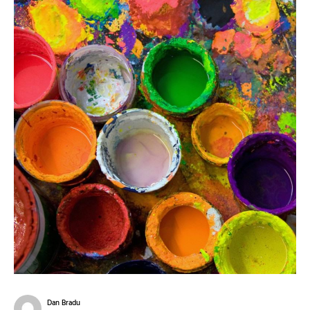
Dan Bradu