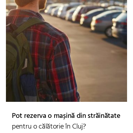
Pot rezerva o mașină din străinătate
pentru o călătorie în Cluj?