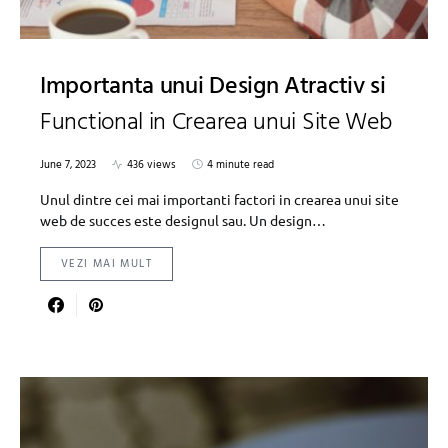
Importanta unui Design Atractiv si
Functional in Crearea unui Site Web
June 7, 2023
436 views
4 minute read
Unul dintre cei mai importanti factori in crearea unui site
web de succes este designul sau. Un design…
VEZI MAI MULT