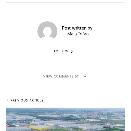
Post written by:
Maia Trifan
FOLLOW
VIEW COMMENTS (0)
PREVIOUS ARTICLE