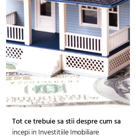
Tot ce trebuie sa stii despre cum sa
incepi in Investitiile Imobiliare