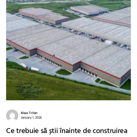
Maia Trifan
January 1, 2026
Ce trebuie să știi înainte de construirea