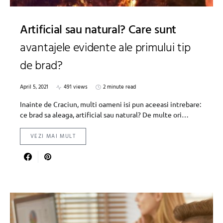
Artificial sau natural? Care sunt
avantajele evidente ale primului tip
de brad?
April 5, 2021
491 views
2 minute read
Inainte de Craciun, multi oameni isi pun aceeasi intrebare:
ce brad sa aleaga, artificial sau natural? De multe ori…
VEZI MAI MULT