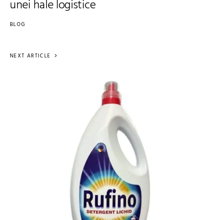
unei hale logistice
BLOG
NEXT ARTICLE