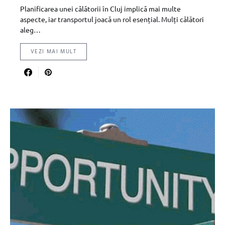
Planificarea unei călătorii în Cluj implică mai multe
aspecte, iar transportul joacă un rol esențial. Mulți călători
aleg…
VEZI MAI MULT