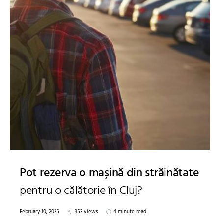
Pot rezerva o mașină din străinătate
pentru o călătorie în Cluj?
February 10, 2025
353 views
4 minute read