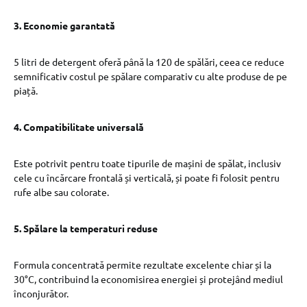
3. Economie garantată
5 litri de detergent oferă până la 120 de spălări, ceea ce reduce
semnificativ costul pe spălare comparativ cu alte produse de pe
piață.
4. Compatibilitate universală
Este potrivit pentru toate tipurile de mașini de spălat, inclusiv
cele cu încărcare frontală și verticală, și poate fi folosit pentru
rufe albe sau colorate.
5. Spălare la temperaturi reduse
Formula concentrată permite rezultate excelente chiar și la
30°C, contribuind la economisirea energiei și protejând mediul
înconjurător.