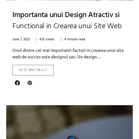
Importanta unui Design Atractiv si
Functional in Crearea unui Site Web
June 7, 2023
435 views
4 minute read
Unul dintre cei mai importanti factori in crearea unui site
web de succes este designul sau. Un design…
VEZI MAI MULT