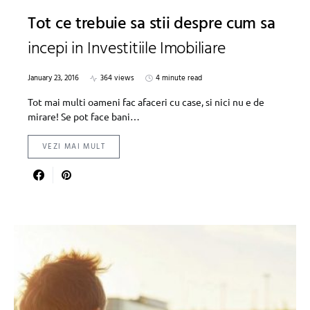
Tot ce trebuie sa stii despre cum sa
incepi in Investitiile Imobiliare
January 23, 2016
364 views
4 minute read
Tot mai multi oameni fac afaceri cu case, si nici nu e de
mirare! Se pot face bani…
VEZI MAI MULT