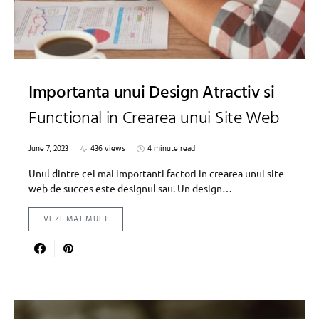
Importanta unui Design Atractiv si
Functional in Crearea unui Site Web
June 7, 2023
436 views
4 minute read
Unul dintre cei mai importanti factori in crearea unui site
web de succes este designul sau. Un design…
VEZI MAI MULT