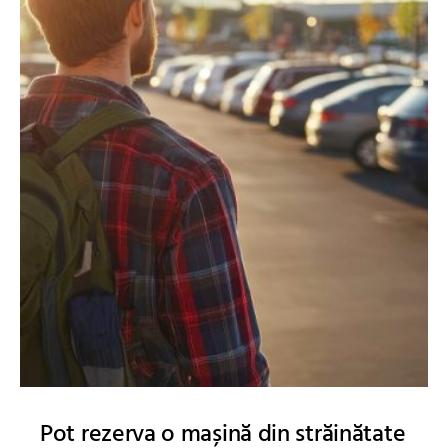
Pot rezerva o mașină din străinătate