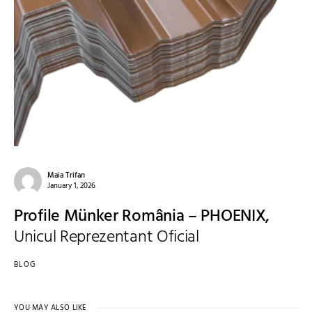
Maia Trifan
January 1, 2026
Profile Münker România – PHOENIX,
Unicul Reprezentant Oficial
BLOG
YOU MAY ALSO LIKE