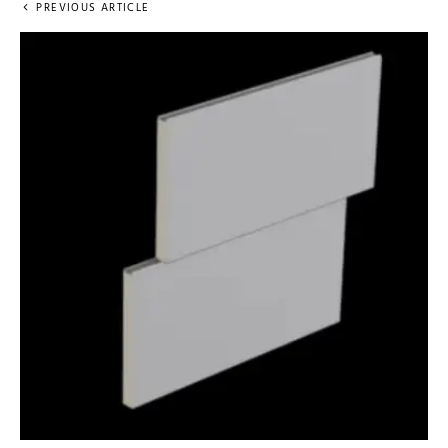
PREVIOUS ARTICLE