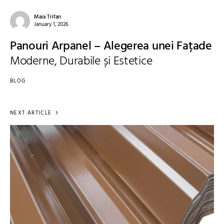
Maia Trifan
January 1, 2026
Panouri Arpanel – Alegerea unei Fațade
Moderne, Durabile și Estetice
BLOG
NEXT ARTICLE