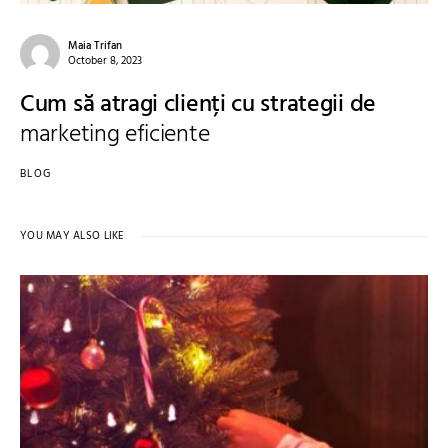
Maia Trifan
October 8, 2023
Cum să atragi clienți cu strategii de
marketing eficiente
BLOG
YOU MAY ALSO LIKE