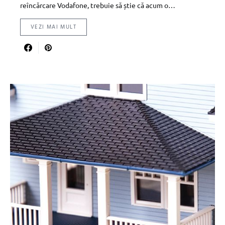
reîncărcare Vodafone, trebuie să știe că acum o…
VEZI MAI MULT