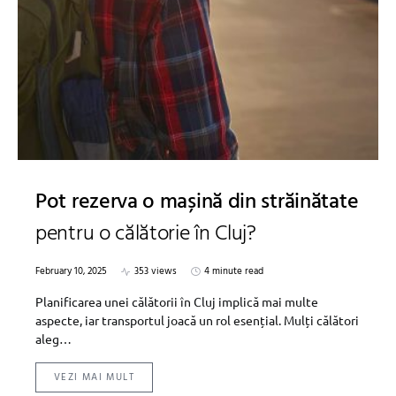
Pot rezerva o mașină din străinătate
pentru o călătorie în Cluj?
February 10, 2025
353 views
4 minute read
Planificarea unei călătorii în Cluj implică mai multe
aspecte, iar transportul joacă un rol esențial. Mulți călători
aleg…
VEZI MAI MULT