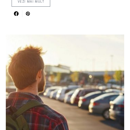
VEZI MAI MULT