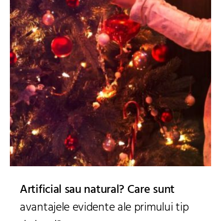
Artificial sau natural? Care sunt
avantajele evidente ale primului tip