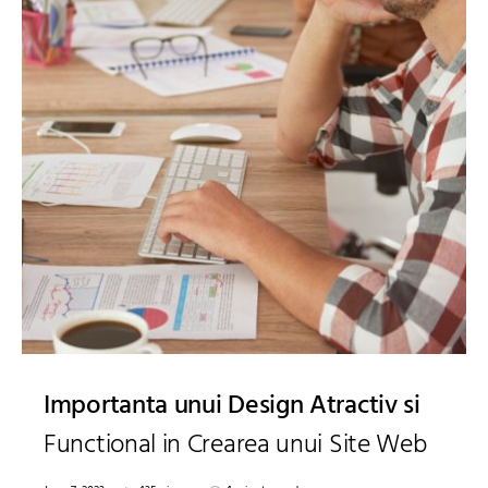
Importanta unui Design Atractiv si
Functional in Crearea unui Site Web