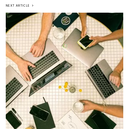
NEXT ARTICLE