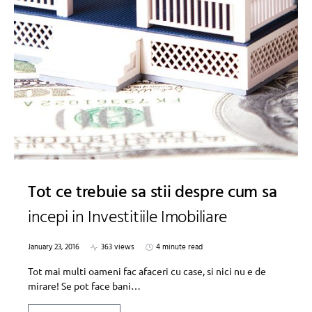
Tot ce trebuie sa stii despre cum sa
incepi in Investitiile Imobiliare
January 23, 2016
363 views
4 minute read
Tot mai multi oameni fac afaceri cu case, si nici nu e de
mirare! Se pot face bani…