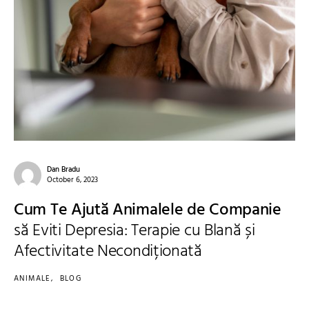
Dan Bradu
October 6, 2023
Cum Te Ajută Animalele de Companie
să Eviti Depresia: Terapie cu Blană și
Afectivitate Necondiționată
ANIMALE
BLOG