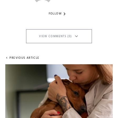
FOLLOW
VIEW COMMENTS (0)
PREVIOUS ARTICLE