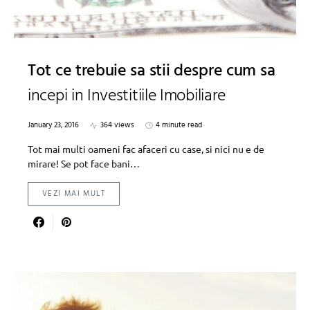
Tot ce trebuie sa stii despre cum sa
incepi in Investitiile Imobiliare
January 23, 2016
364 views
4 minute read
Tot mai multi oameni fac afaceri cu case, si nici nu e de
mirare! Se pot face bani…
VEZI MAI MULT