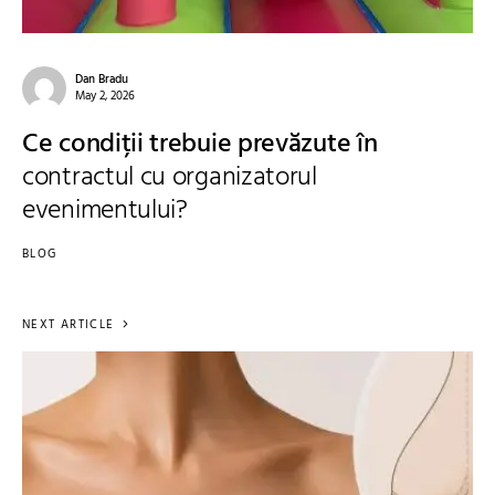
Dan Bradu
May 2, 2026
Ce condiții trebuie prevăzute în
contractul cu organizatorul
evenimentului?
BLOG
NEXT ARTICLE