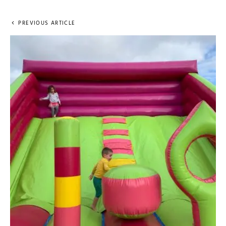
PREVIOUS ARTICLE