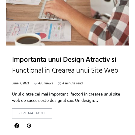
Importanta unui Design Atractiv si
Functional in Crearea unui Site Web
June 7, 2023
435 views
4 minute read
Unul dintre cei mai importanti factori in crearea unui site
web de succes este designul sau. Un design…
VEZI MAI MULT