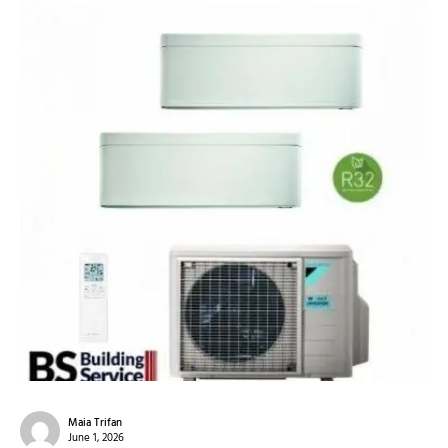
Maia Trifan
June 1, 2026