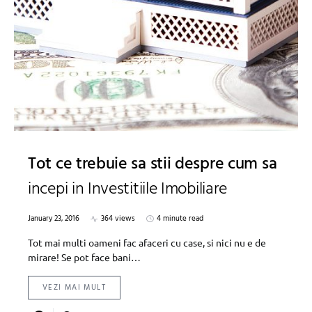
Tot ce trebuie sa stii despre cum sa
incepi in Investitiile Imobiliare
January 23, 2016
364 views
4 minute read
Tot mai multi oameni fac afaceri cu case, si nici nu e de
mirare! Se pot face bani…
VEZI MAI MULT