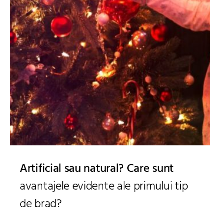
Artificial sau natural? Care sunt
avantajele evidente ale primului tip
de brad?