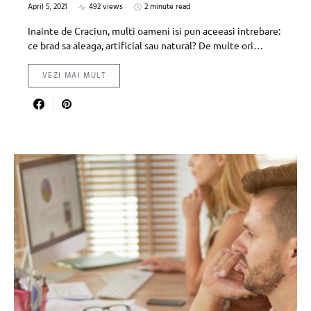
April 5, 2021
492 views
2 minute read
Inainte de Craciun, multi oameni isi pun aceeasi intrebare:
ce brad sa aleaga, artificial sau natural? De multe ori…
VEZI MAI MULT