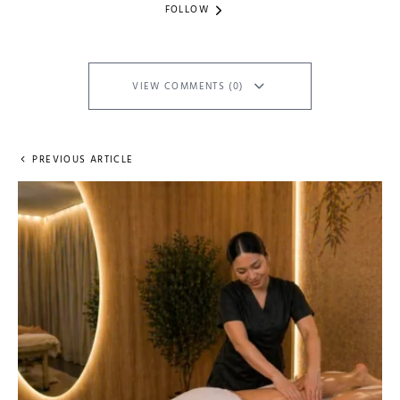
FOLLOW
VIEW COMMENTS (0)
PREVIOUS ARTICLE