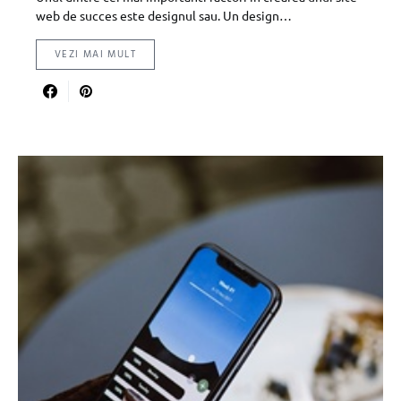
web de succes este designul sau. Un design…
VEZI MAI MULT