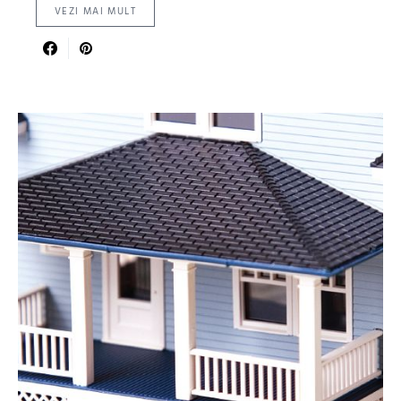
VEZI MAI MULT