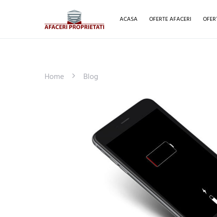
ACASA
OFERTE AFACERI
OFER
Home
Blog