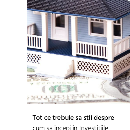
Tot ce trebuie sa stii despre
cum sa incepi in Investitiile