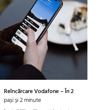
Reîncărcare Vodafone – În 2
pași și 2 minute