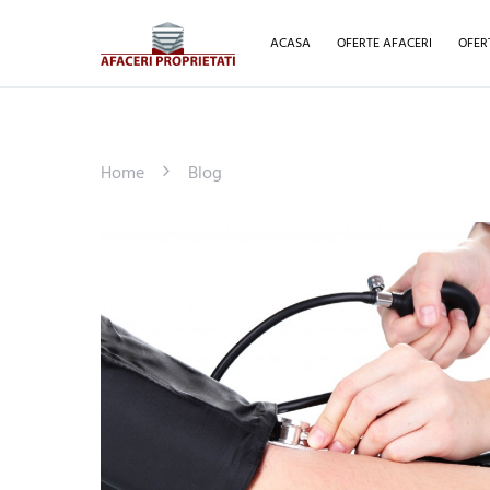
ACASA
OFERTE AFACERI
OFER
Home
Blog