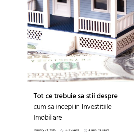
Tot ce trebuie sa stii despre
cum sa incepi in Investitiile
Imobiliare
January 23, 2016
363 views
4 minute read