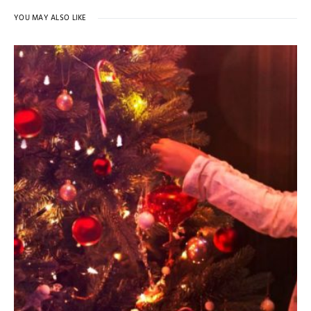
YOU MAY ALSO LIKE