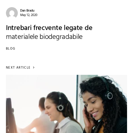
Dan Bradu
May 12, 2020
Intrebari frecvente legate de
materialele biodegradabile
BLOG
NEXT ARTICLE