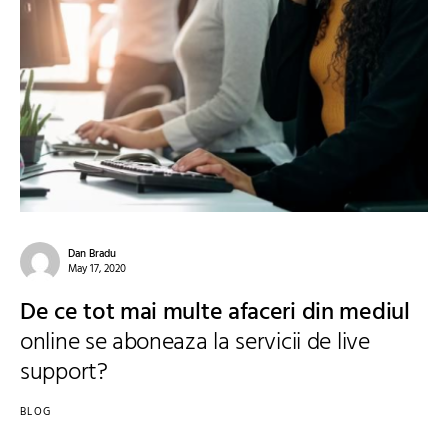
Dan Bradu
May 17, 2020
De ce tot mai multe afaceri din mediul
online se aboneaza la servicii de live
support?
BLOG