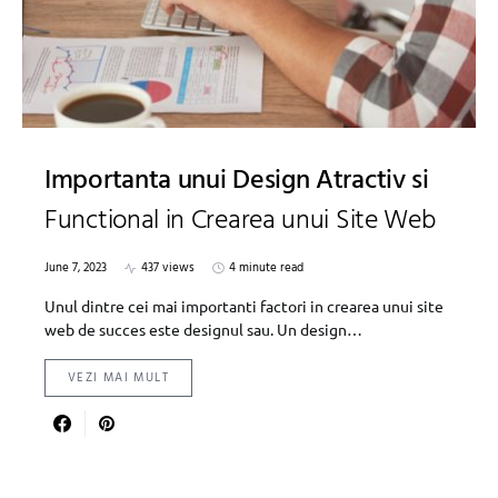
Importanta unui Design Atractiv si
Functional in Crearea unui Site Web
June 7, 2023
437 views
4 minute read
Unul dintre cei mai importanti factori in crearea unui site
web de succes este designul sau. Un design…
VEZI MAI MULT