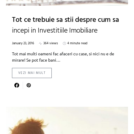
Tot ce trebuie sa stii despre cum sa
incepi in Investitiile Imobiliare
January 23, 2016
364 views
4 minute read
Tot mai multi oameni fac afaceri cu case, si nici nu e de
mirare! Se pot face bani…
VEZI MAI MULT