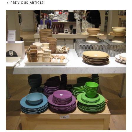
PREVIOUS ARTICLE