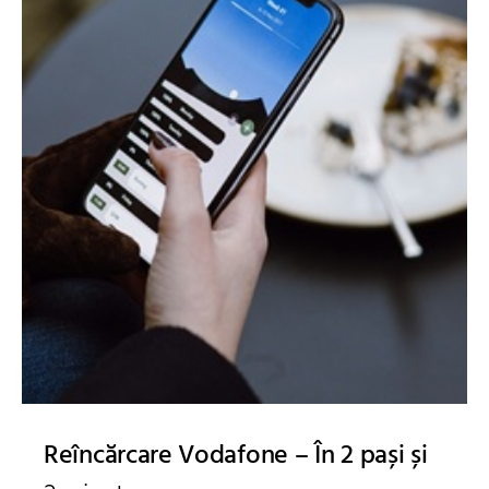
Reîncărcare Vodafone – În 2 pași și