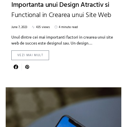
Importanta unui Design Atractiv si
Functional in Crearea unui Site Web
June 7, 2023
435 views
4 minute read
Unul dintre cei mai importanti factori in crearea unui site
web de succes este designul sau. Un design…
VEZI MAI MULT