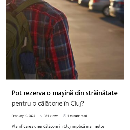
Pot rezerva o mașină din străinătate
pentru o călătorie în Cluj?
February 10, 2025
354 views
4 minute read
Planificarea unei călătorii în Cluj implică mai multe