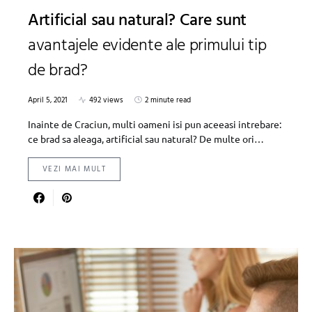
Artificial sau natural? Care sunt
avantajele evidente ale primului tip
de brad?
April 5, 2021
492 views
2 minute read
Inainte de Craciun, multi oameni isi pun aceeasi intrebare:
ce brad sa aleaga, artificial sau natural? De multe ori…
VEZI MAI MULT