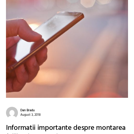
Dan Bradu
August 3, 2018
Informatii importante despre montarea