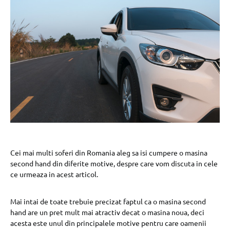
Cei mai multi soferi din Romania aleg sa isi cumpere o masina
second hand din diferite motive, despre care vom discuta in cele
ce urmeaza in acest articol.
Mai intai de toate trebuie precizat faptul ca o masina second
hand are un pret mult mai atractiv decat o masina noua, deci
acesta este unul din principalele motive pentru care oamenii