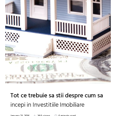
Tot ce trebuie sa stii despre cum sa
incepi in Investitiile Imobiliare
January 23, 2016
364 views
4 minute read