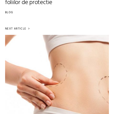
foliilor de protectie
BLOG
NEXT ARTICLE