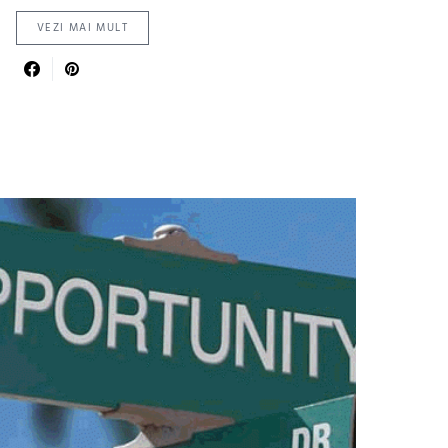
VEZI MAI MULT