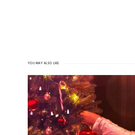
YOU MAY ALSO LIKE