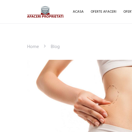
ACASA
OFERTE AFACERI
OFER
Home
Blog