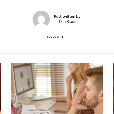
Post written by:
Dan Bradu
FOLLOW