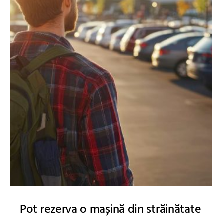
Pot rezerva o mașină din străinătate