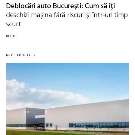
Deblocări auto București: Cum să îți
deschizi mașina fără riscuri și într-un timp
scurt
BLOG
NEXT ARTICLE