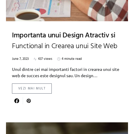
Importanta unui Design Atractiv si
Functional in Crearea unui Site Web
June 7, 2023
437 views
4 minute read
Unul dintre cei mai importanti factori in crearea unui site
web de succes este designul sau. Un design…
VEZI MAI MULT