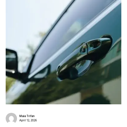
Maia Trifan
April 12, 2026