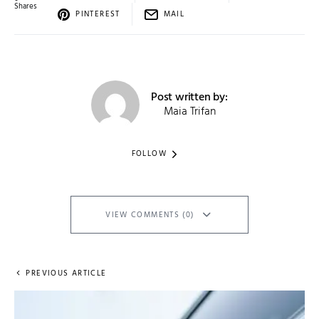
Shares
PINTEREST
MAIL
Post written by:
Maia Trifan
FOLLOW
VIEW COMMENTS (0)
PREVIOUS ARTICLE