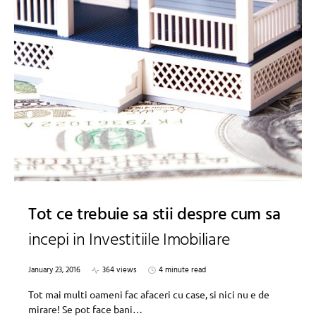
Tot ce trebuie sa stii despre cum sa
incepi in Investitiile Imobiliare
January 23, 2016
364 views
4 minute read
Tot mai multi oameni fac afaceri cu case, si nici nu e de
mirare! Se pot face bani…