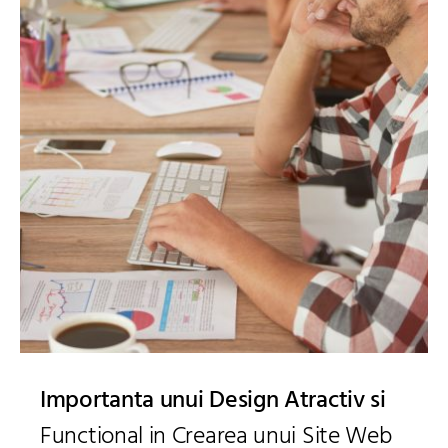
Importanta unui Design Atractiv si
Functional in Crearea unui Site Web