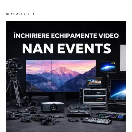
NEXT ARTICLE