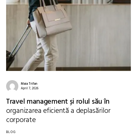
Maia Trifan
April 7, 2026
Travel management și rolul său în
organizarea eficientă a deplasărilor
corporate
BLOG