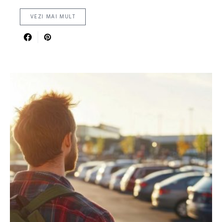
VEZI MAI MULT