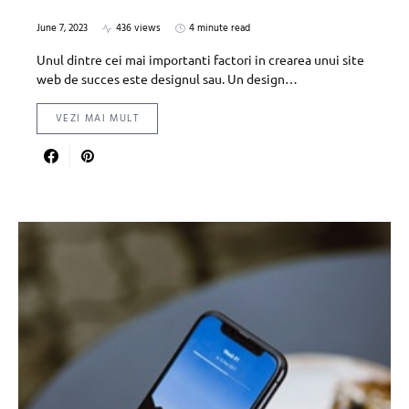
June 7, 2023
436 views
4 minute read
Unul dintre cei mai importanti factori in crearea unui site
web de succes este designul sau. Un design…
VEZI MAI MULT