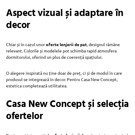
Aspect vizual și adaptare în
decor
Chiar și în cazul unor
oferte lenjerii de pat
, designul rămâne
relevant. Culorile și modelele pot schimba rapid atmosfera
dormitorului, oferind un plus de coerență spațiului.
O alegere inspirată nu ține doar de preț, ci și de modul în care
produsul se integrează în decor. Pentru Casa New Concept,
estetica completează utilitatea.
Casa New Concept și selecția
ofertelor