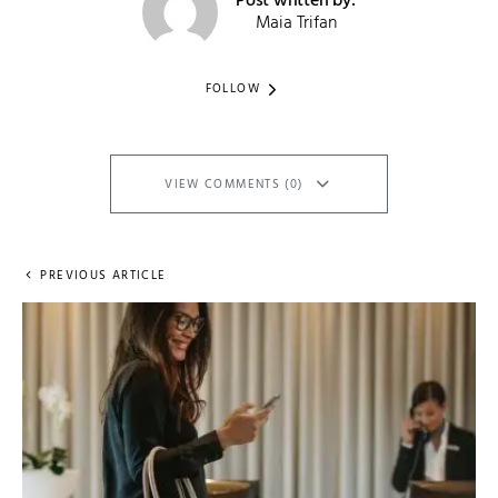
Post written by:
Maia Trifan
FOLLOW
VIEW COMMENTS (0)
PREVIOUS ARTICLE