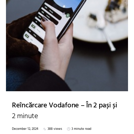
Reîncărcare Vodafone – În 2 pași și
2 minute
December 12, 2024
388 views
3 minute read