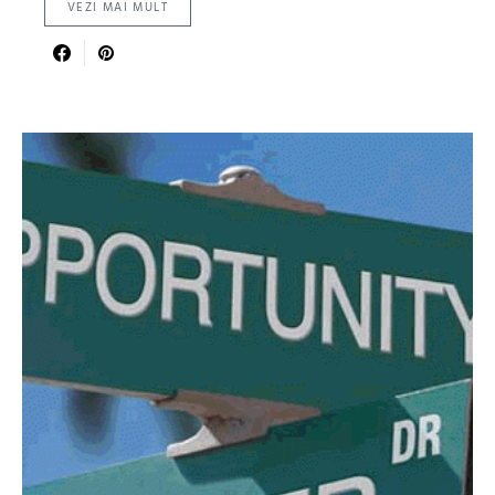
VEZI MAI MULT