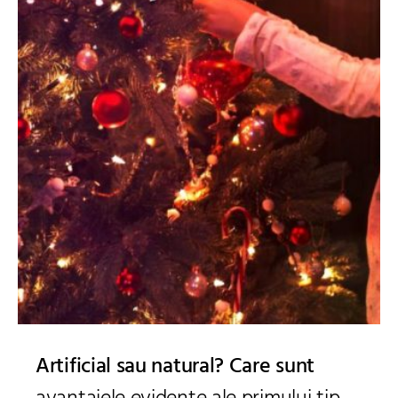
Artificial sau natural? Care sunt