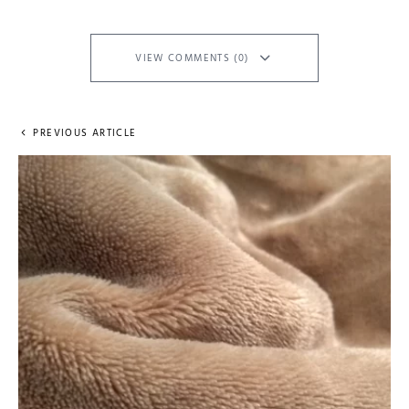
VIEW COMMENTS (0)
PREVIOUS ARTICLE