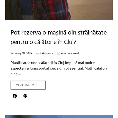
Pot rezerva o mașină din străinătate
pentru o călătorie în Cluj?
February 10, 2025
354 views
4 minute read
Planificarea unei călătorii în Cluj implică mai multe
aspecte, iar transportul joacă un rol esențial. Mulți călători
aleg…
VEZI MAI MULT