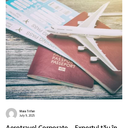
Maia Trifan
July 9, 2025