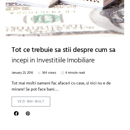
Tot ce trebuie sa stii despre cum sa
incepi in Investitiile Imobiliare
January 23, 2016
364 views
4 minute read
Tot mai multi oameni fac afaceri cu case, si nici nu e de
mirare! Se pot face bani…
VEZI MAI MULT