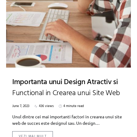
Importanta unui Design Atractiv si
Functional in Crearea unui Site Web
June 7, 2023
436 views
4 minute read
Unul dintre cei mai importanti factori in crearea unui site
web de succes este designul sau. Un design…
VEZI MAI MULT