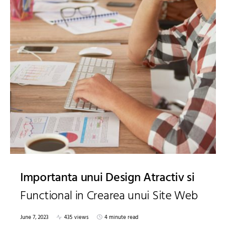
Importanta unui Design Atractiv si
Functional in Crearea unui Site Web
June 7, 2023
435 views
4 minute read