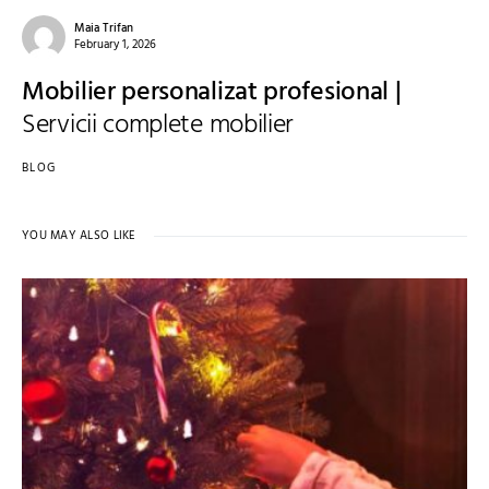
Maia Trifan
February 1, 2026
Mobilier personalizat profesional |
Servicii complete mobilier
BLOG
YOU MAY ALSO LIKE