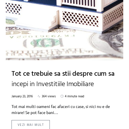
Tot ce trebuie sa stii despre cum sa
incepi in Investitiile Imobiliare
January 23, 2016
364 views
4 minute read
Tot mai multi oameni fac afaceri cu case, si nici nu e de
mirare! Se pot face bani…
VEZI MAI MULT