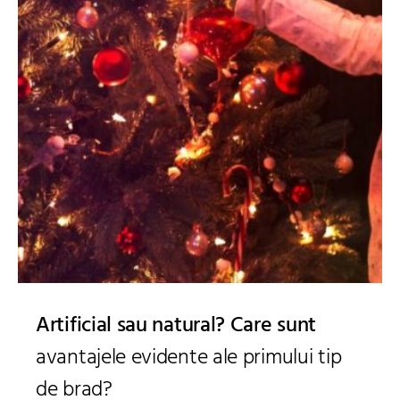
Artificial sau natural? Care sunt
avantajele evidente ale primului tip
de brad?