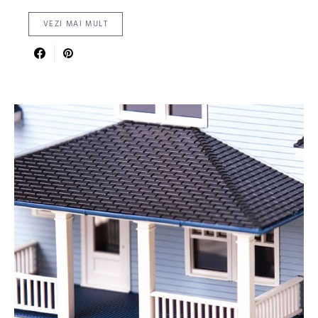
VEZI MAI MULT