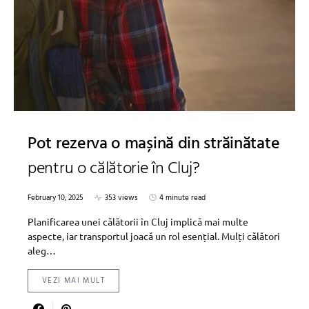
Pot rezerva o mașină din străinătate
pentru o călătorie în Cluj?
February 10, 2025
353 views
4 minute read
Planificarea unei călătorii în Cluj implică mai multe
aspecte, iar transportul joacă un rol esențial. Mulți călători
aleg…
VEZI MAI MULT