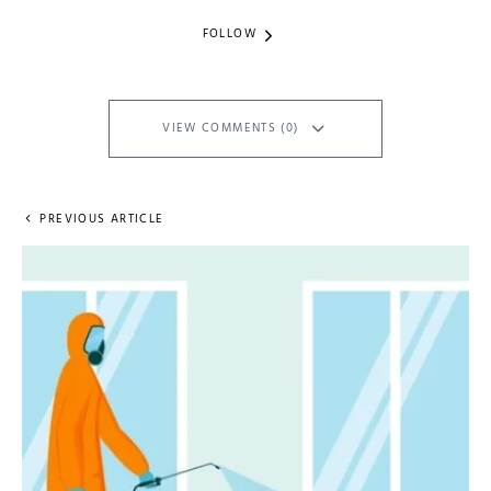
FOLLOW
VIEW COMMENTS (0)
PREVIOUS ARTICLE