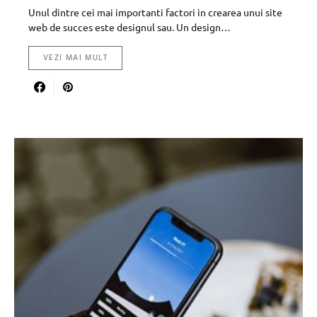
Unul dintre cei mai importanti factori in crearea unui site
web de succes este designul sau. Un design…
VEZI MAI MULT