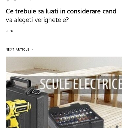
Ce trebuie sa luati in considerare cand
va alegeti verighetele?
BLOG
NEXT ARTICLE