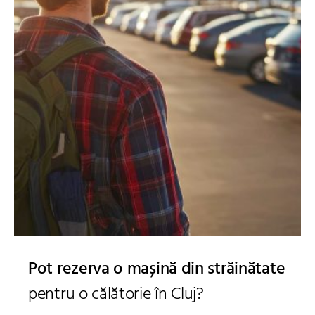
Pot rezerva o mașină din străinătate
pentru o călătorie în Cluj?