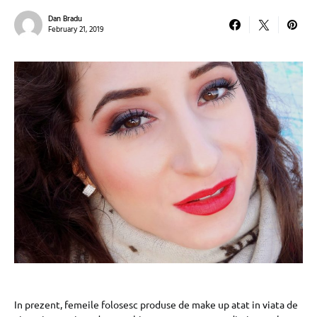
Dan Bradu
February 21, 2019
In prezent, femeile folosesc produse de make up atat in viata de