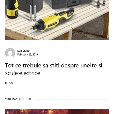
Dan Bradu
February 26, 2019
Tot ce trebuie sa stiti despre unelte si
scule electrice
BLOG
YOU MAY ALSO LIKE