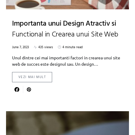
Importanta unui Design Atractiv si
Functional in Crearea unui Site Web
June 7, 2023
435 views
4 minute read
Unul dintre cei mai importanti factori in crearea unui site
web de succes este designul sau. Un design…
VEZI MAI MULT