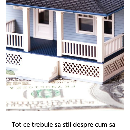
Tot ce trebuie sa stii despre cum sa