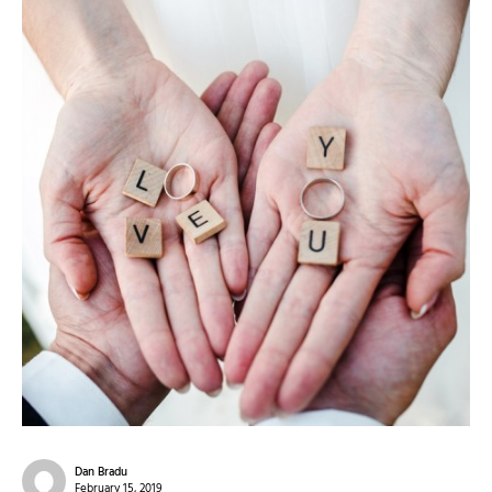
Dan Bradu
February 15, 2019