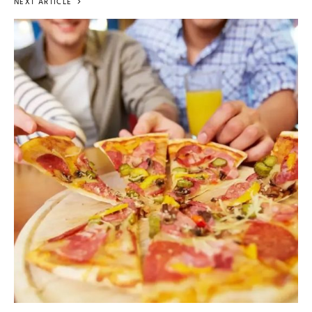
NEXT ARTICLE