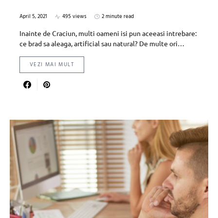
April 5, 2021
495 views
2 minute read
Inainte de Craciun, multi oameni isi pun aceeasi intrebare:
ce brad sa aleaga, artificial sau natural? De multe ori…
VEZI MAI MULT