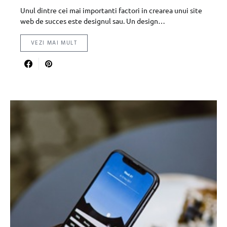
Unul dintre cei mai importanti factori in crearea unui site
web de succes este designul sau. Un design…
VEZI MAI MULT