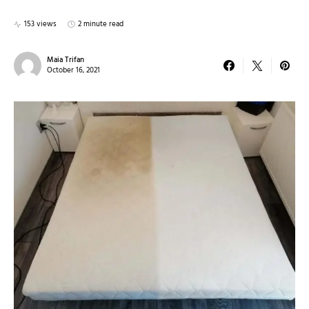
153 views
2 minute read
Maia Trifan
October 16, 2021