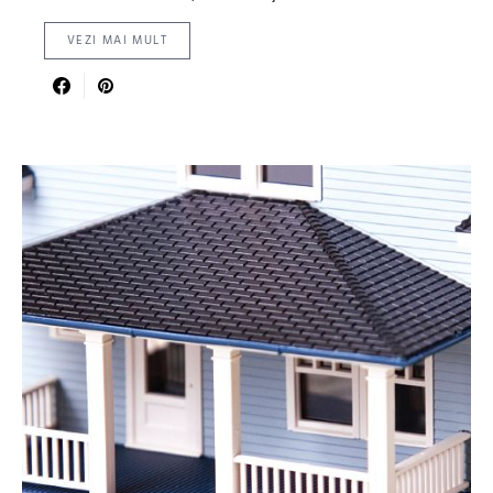
VEZI MAI MULT