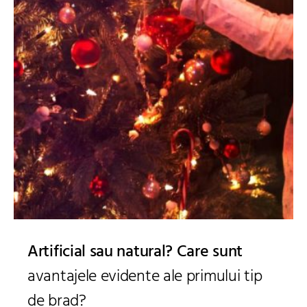
Artificial sau natural? Care sunt
avantajele evidente ale primului tip
de brad?