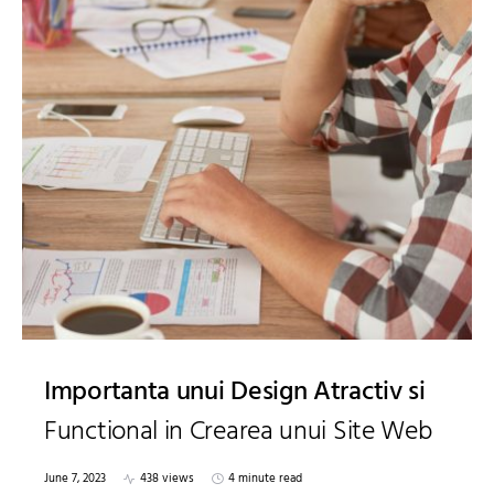
Importanta unui Design Atractiv si
Functional in Crearea unui Site Web
June 7, 2023
438 views
4 minute read