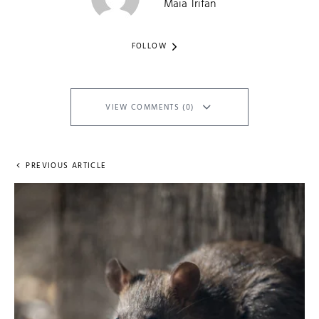
Maia Trifan
FOLLOW
VIEW COMMENTS (0)
PREVIOUS ARTICLE