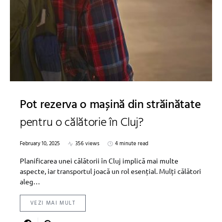
Pot rezerva o mașină din străinătate
pentru o călătorie în Cluj?
February 10, 2025
356 views
4 minute read
Planificarea unei călătorii în Cluj implică mai multe
aspecte, iar transportul joacă un rol esențial. Mulți călători
aleg…
VEZI MAI MULT