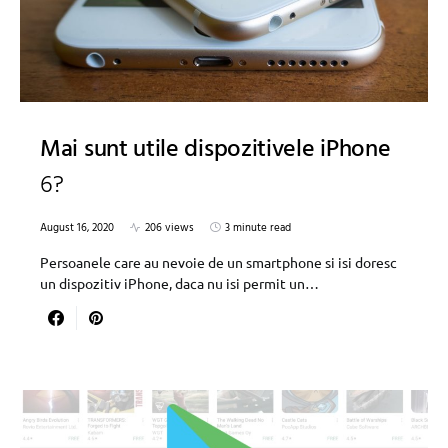
Mai sunt utile dispozitivele iPhone
6?
August 16, 2020
206 views
3 minute read
Persoanele care au nevoie de un smartphone si isi doresc
un dispozitiv iPhone, daca nu isi permit un…