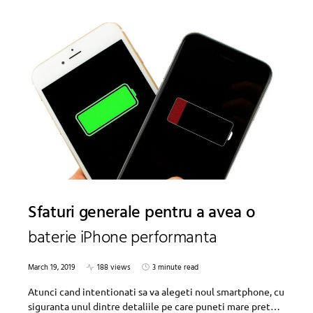
Sfaturi generale pentru a avea o
baterie iPhone performanta
March 19, 2019
188 views
3 minute read
Atunci cand intentionati sa va alegeti noul smartphone, cu
siguranta unul dintre detaliile pe care puneti mare pret…