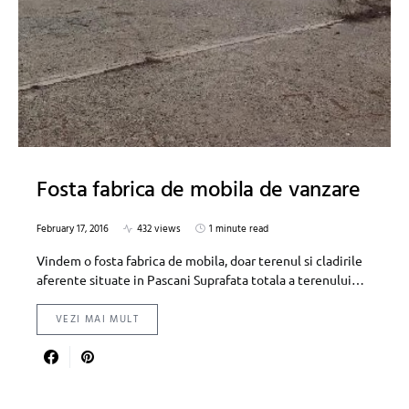
Fosta fabrica de mobila de vanzare
February 17, 2016
432 views
1 minute read
Vindem o fosta fabrica de mobila, doar terenul si cladirile
aferente situate in Pascani Suprafata totala a terenului…
VEZI MAI MULT