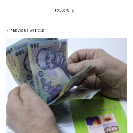
FOLLOW
PREVIOUS ARTICLE