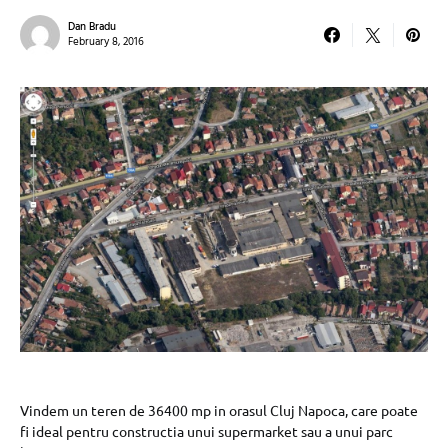
Dan Bradu
February 8, 2016
Vindem un teren de 36400 mp in orasul Cluj Napoca, care poate
fi ideal pentru constructia unui supermarket sau a unui parc