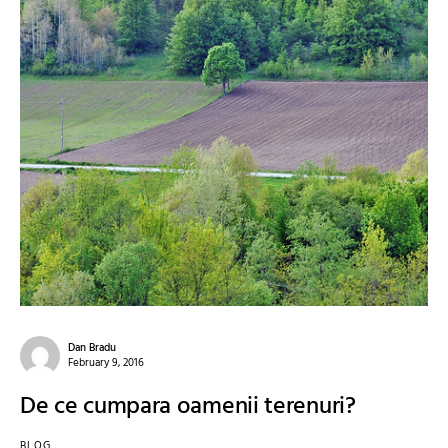
Dan Bradu
February 9, 2016
De ce cumpara oamenii terenuri?
BLOG