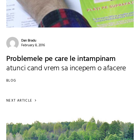
Dan Bradu
February 8, 2016
Problemele pe care le intampinam
atunci cand vrem sa incepem o afacere
BLOG
NEXT ARTICLE