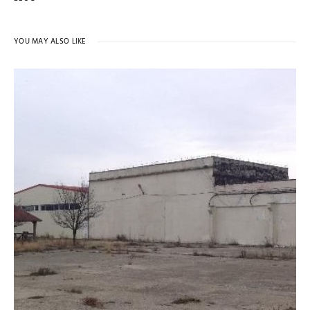
YOU MAY ALSO LIKE