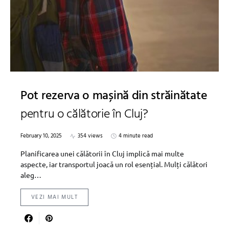
Pot rezerva o mașină din străinătate
pentru o călătorie în Cluj?
February 10, 2025
354 views
4 minute read
Planificarea unei călătorii în Cluj implică mai multe
aspecte, iar transportul joacă un rol esențial. Mulți călători
aleg…
VEZI MAI MULT