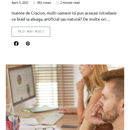
April 5, 2021
492 views
2 minute read
Inainte de Craciun, multi oameni isi pun aceeasi intrebare:
ce brad sa aleaga, artificial sau natural? De multe ori…
VEZI MAI MULT