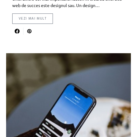
web de succes este designul sau. Un design…
VEZI MAI MULT