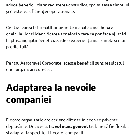
aduce beneficii clare: reducerea costurilor, optimizarea timpului
și creșterea eficienței operaționale.
Centralizarea informațiilor permite o analiză mai bună a
cheltuielilor și identificarea zonelor în care se pot face ajustări.
În plus, angajații beneficiază de o experiență mai simplă și mai
predictibilă.
Pentru Aerotravel Corporate, aceste beneficii sunt rezultatul
unei organizări corecte.
Adaptarea la nevoile
companiei
Fiecare organizație are cerințe diferite în ceea ce privește
deplasările. De aceea,
travel management
trebuie să fie flexibil
și adaptat la specificul fiecărei companii.