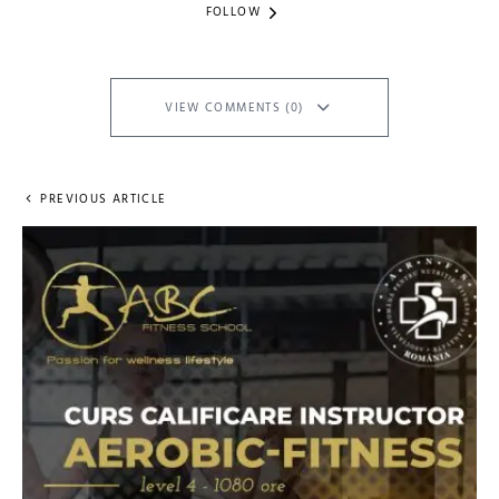
FOLLOW
VIEW COMMENTS (0)
PREVIOUS ARTICLE