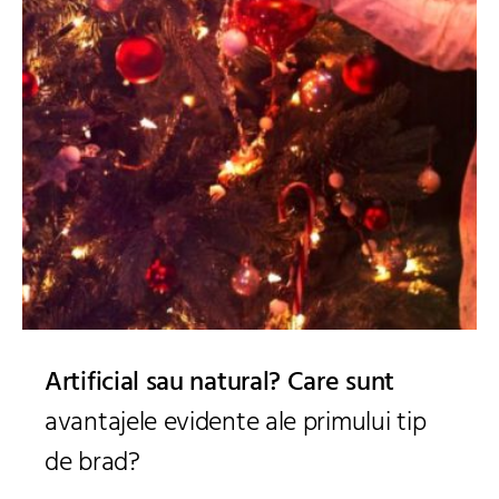
Artificial sau natural? Care sunt
avantajele evidente ale primului tip
de brad?