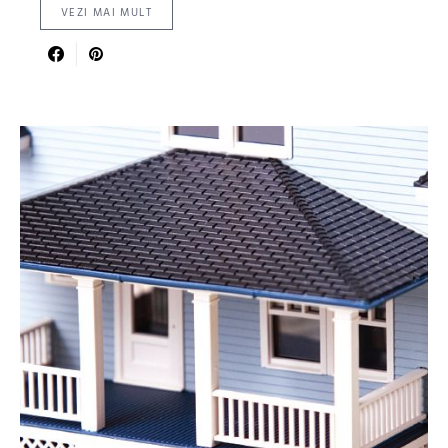
VEZI MAI MULT