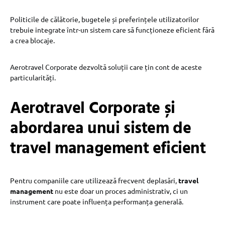
Politicile de călătorie, bugetele și preferințele utilizatorilor
trebuie integrate într-un sistem care să funcționeze eficient fără
a crea blocaje.
Aerotravel Corporate dezvoltă soluții care țin cont de aceste
particularități.
Aerotravel Corporate și
abordarea unui sistem de
travel management eficient
Pentru companiile care utilizează frecvent deplasări,
travel
management
nu este doar un proces administrativ, ci un
instrument care poate influența performanța generală.