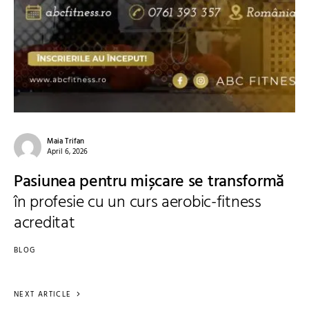
Maia Trifan
April 6, 2026
Pasiunea pentru mișcare se transformă
în profesie cu un curs aerobic-fitness
acreditat
BLOG
NEXT ARTICLE