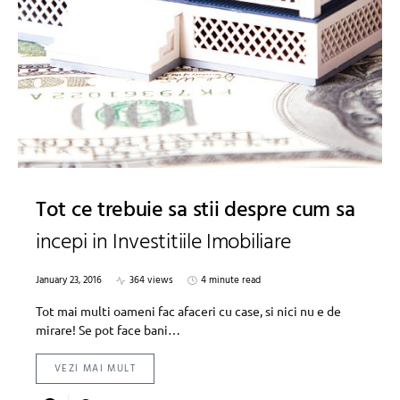
Tot ce trebuie sa stii despre cum sa
incepi in Investitiile Imobiliare
January 23, 2016
364 views
4 minute read
Tot mai multi oameni fac afaceri cu case, si nici nu e de
mirare! Se pot face bani…
VEZI MAI MULT