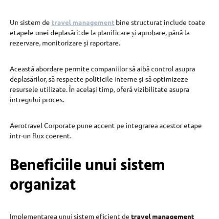
Un sistem de
travel management
bine structurat include toate
etapele unei deplasări: de la planificare și aprobare, până la
rezervare, monitorizare și raportare.
Această abordare permite companiilor să aibă control asupra
deplasărilor, să respecte politicile interne și să optimizeze
resursele utilizate. În același timp, oferă vizibilitate asupra
întregului proces.
Aerotravel Corporate pune accent pe integrarea acestor etape
într-un flux coerent.
Beneficiile unui sistem
organizat
Implementarea unui sistem eficient de
travel management