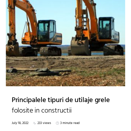
Principalele tipuri de utilaje grele
folosite in constructii
July 18, 2022
233 views
3 minute read