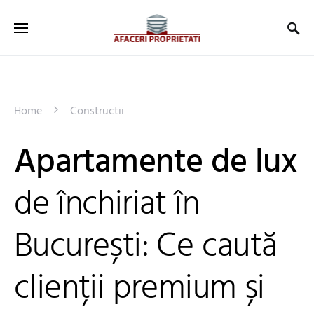
Home
Constructii
Apartamente de lux
de închiriat în
București: Ce caută
clienții premium și