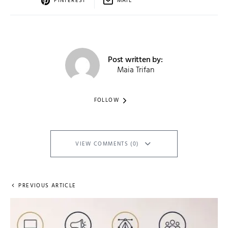
PINTEREST
MAIL
Post written by:
Maia Trifan
FOLLOW
VIEW COMMENTS (0)
PREVIOUS ARTICLE