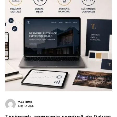
Maia Trifan
June 12, 2026