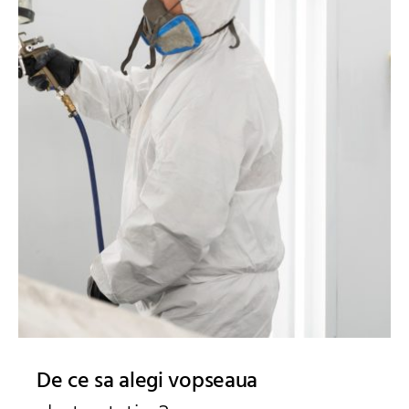
De ce sa alegi vopseaua