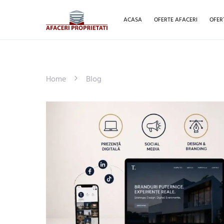
ACASA
OFERTE AFACERI
OFER
Home
Blog