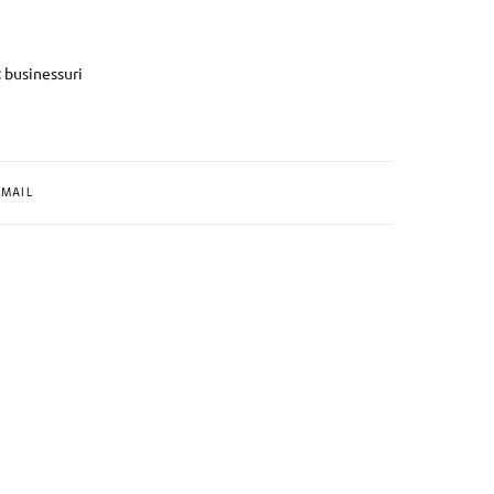
: businessuri
MAIL