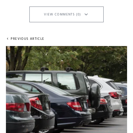
VIEW COMMENTS (0)
PREVIOUS ARTICLE