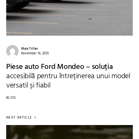
Maia Trifan
November 16, 2025
Piese auto Ford Mondeo – soluția
accesibilă pentru întreținerea unui model
versatil și fiabil
BLOG
NEXT ARTICLE