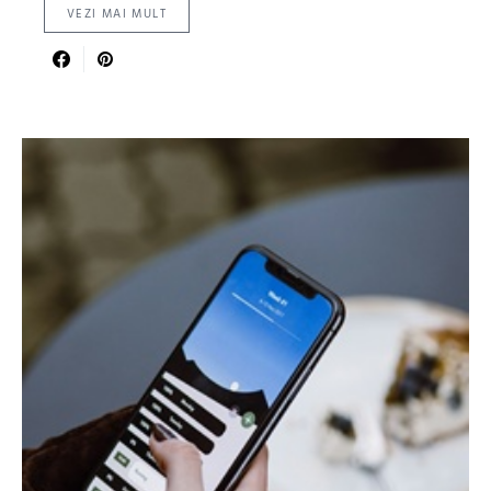
VEZI MAI MULT