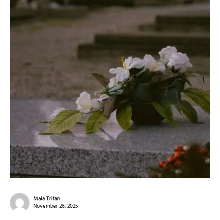
Maia Trifan
November 26, 2025