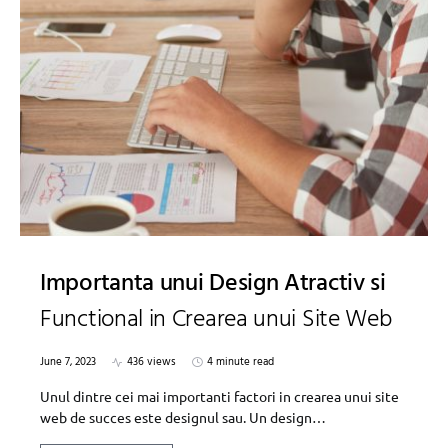
Importanta unui Design Atractiv si
Functional in Crearea unui Site Web
June 7, 2023
436 views
4 minute read
Unul dintre cei mai importanti factori in crearea unui site
web de succes este designul sau. Un design…