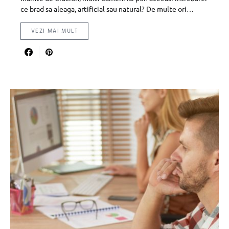
ce brad sa aleaga, artificial sau natural? De multe ori…
VEZI MAI MULT