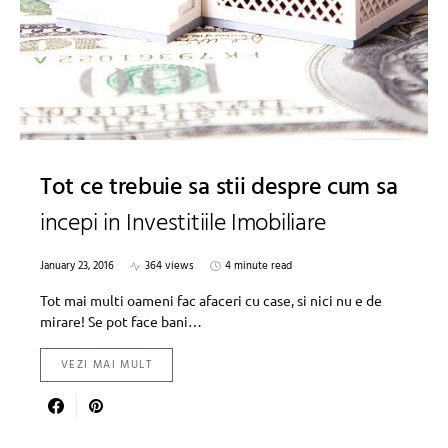
Tot ce trebuie sa stii despre cum sa
incepi in Investitiile Imobiliare
January 23, 2016
364 views
4 minute read
Tot mai multi oameni fac afaceri cu case, si nici nu e de
mirare! Se pot face bani…
VEZI MAI MULT