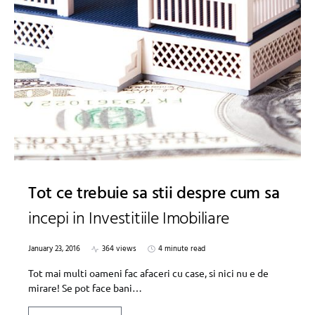
Tot ce trebuie sa stii despre cum sa
incepi in Investitiile Imobiliare
January 23, 2016
364 views
4 minute read
Tot mai multi oameni fac afaceri cu case, si nici nu e de
mirare! Se pot face bani…