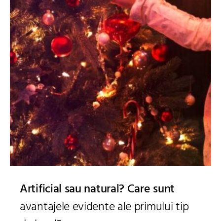
Artificial sau natural? Care sunt
avantajele evidente ale primului tip