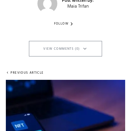
Post written by:
Maia Trifan
FOLLOW
VIEW COMMENTS (0)
PREVIOUS ARTICLE