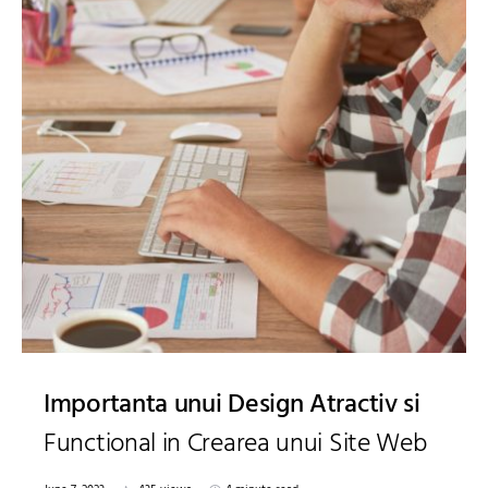
Importanta unui Design Atractiv si
Functional in Crearea unui Site Web