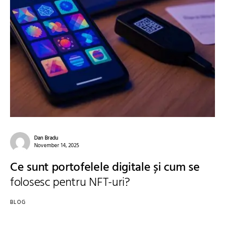
Dan Bradu
November 14, 2025
Ce sunt portofelele digitale și cum se
folosesc pentru NFT-uri?
BLOG