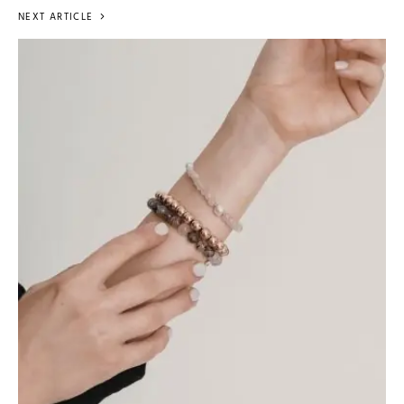
NEXT ARTICLE