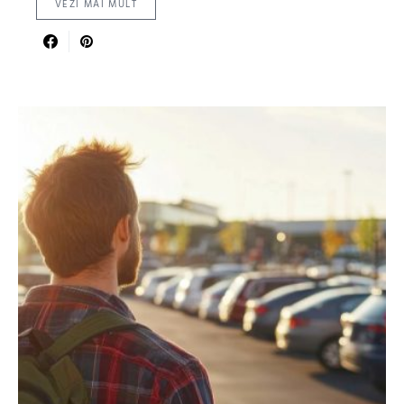
VEZI MAI MULT