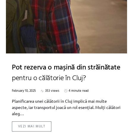
Pot rezerva o mașină din străinătate
pentru o călătorie în Cluj?
February 10, 2025
353 views
4 minute read
Planificarea unei călătorii în Cluj implică mai multe
aspecte, iar transportul joacă un rol esențial. Mulți călători
aleg…
VEZI MAI MULT