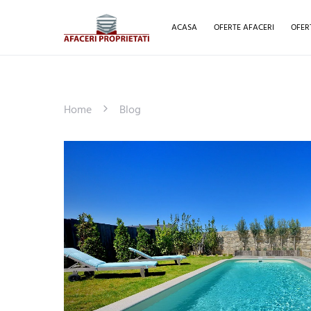
ACASA
OFERTE AFACERI
OFER
Home
Blog