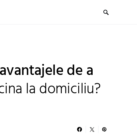
avantajele de a
cina la domiciliu?